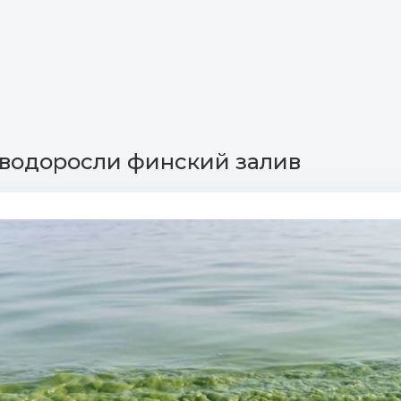
водоросли финский залив