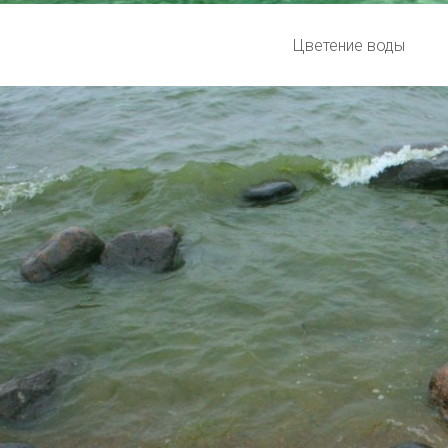
Цветение воды