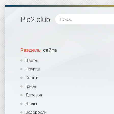
Pic2
.club
Разделы
сайта
Цветы
Фрукты
Овощи
Грибы
Деревья
Ягоды
Водоросли