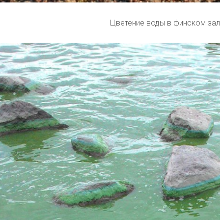
Цветение воды в финском за