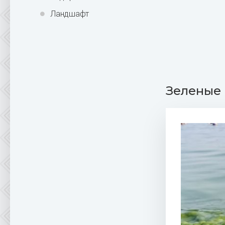
Ландшафт
Зеленые 