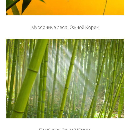
Муссонные леса Южной Кореи