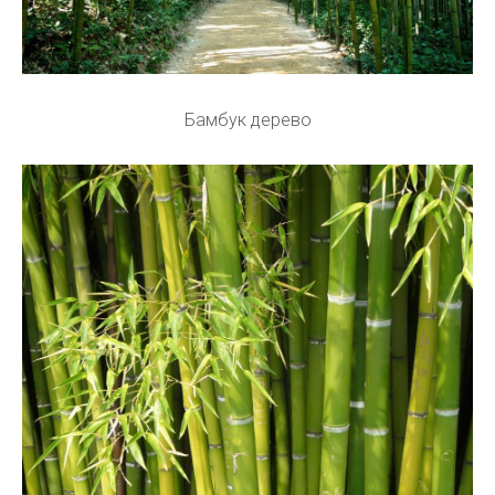
Бамбук дерево