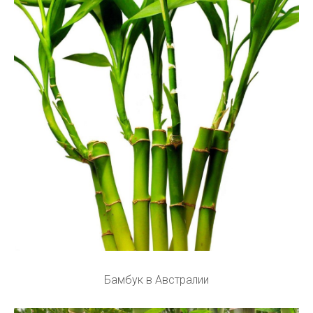
Бамбук в Австралии