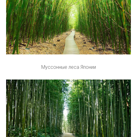
Муссонные леса Японии