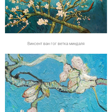
Винсент ван гог ветка миндаля