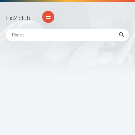
Pic2
.club