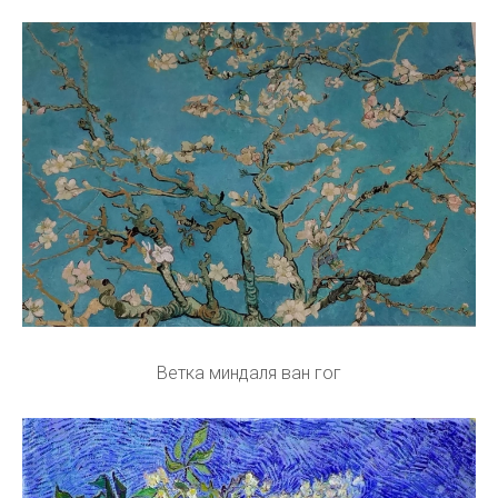
Ветка миндаля ван гог