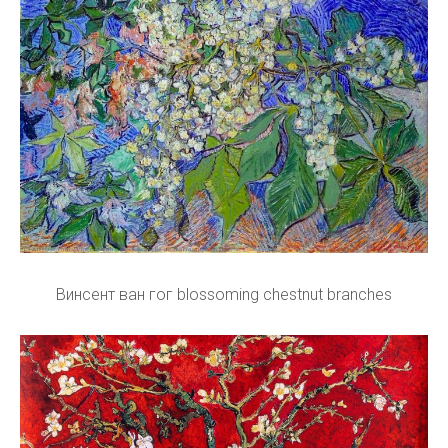
Винсент ван гог blossoming chestnut branches