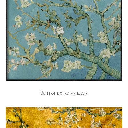
Ван гог ветка миндаля