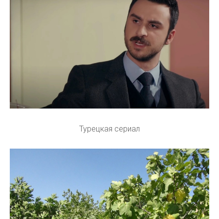
Турецкая сериал