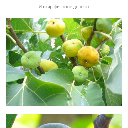
Инжир фиговое дерево