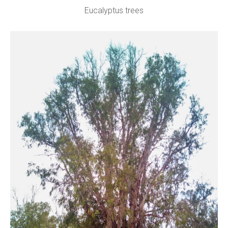
Eucalyptus trees