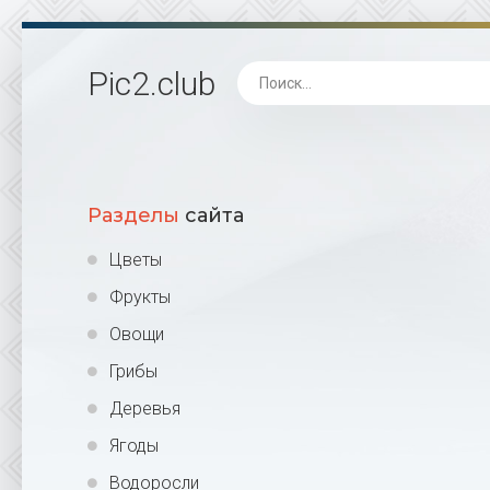
Pic2
.club
Разделы
сайта
Цветы
Фрукты
Овощи
Грибы
Деревья
Ягоды
Водоросли