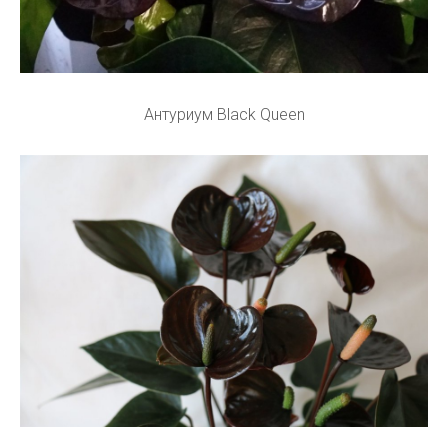
Антуриум Black Queen