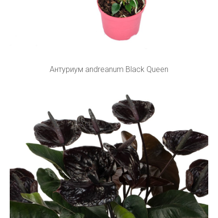
Антуриум andreanum Black Queen