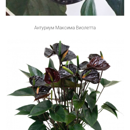
Антуриум Максима Виолетта