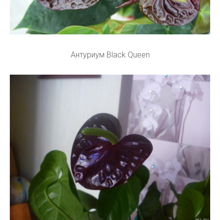
Антуриум Black Queen