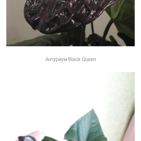
Антуриум Black Queen