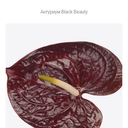
Антуриум Black Beauty