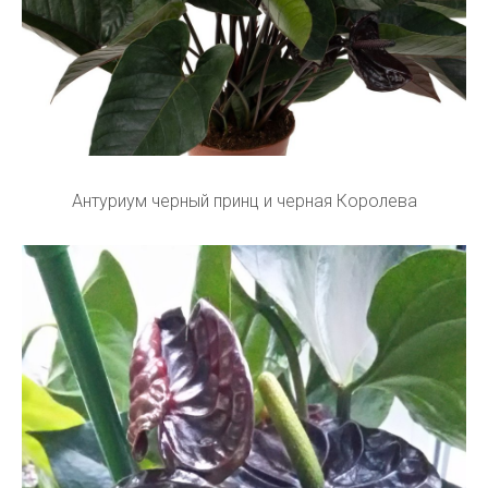
Антуриум черный принц и черная Королева