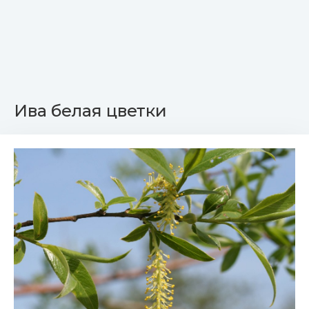
Ива белая цветки