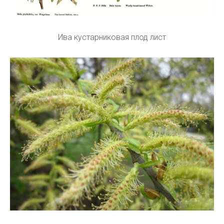
Ива кустарниковая плод лист