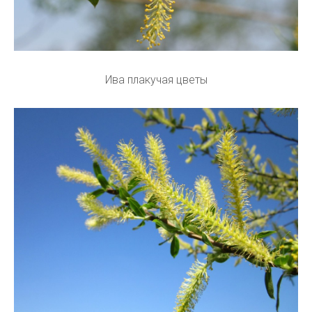
Ива плакучая цветы