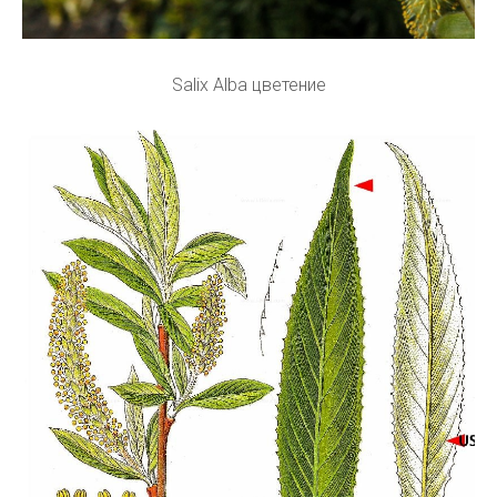
Salix Alba цветение