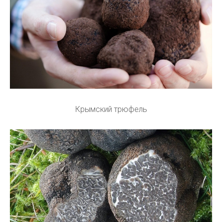
Крымский трюфель