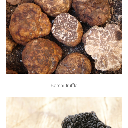
Borchii truffle