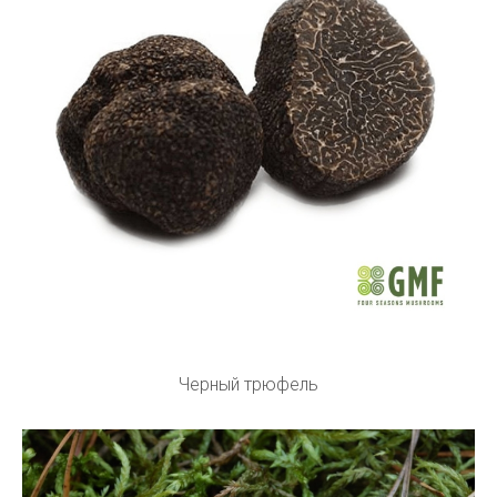
Черный трюфель