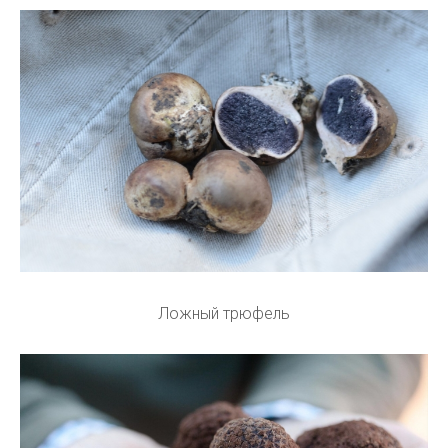
Ложный трюфель