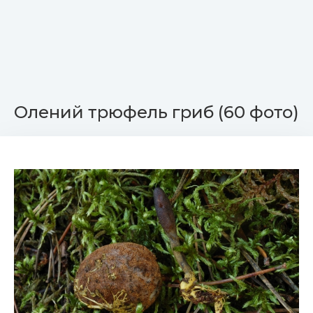
Олений трюфель гриб (60 фото)