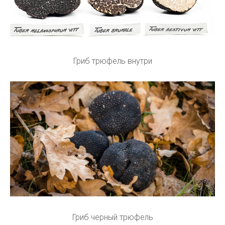
Гриб трюфель внутри
Гриб черный трюфель