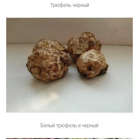
Трюфель черный
Белый трюфель и черный