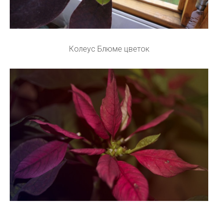
Колеус Блюме цветок