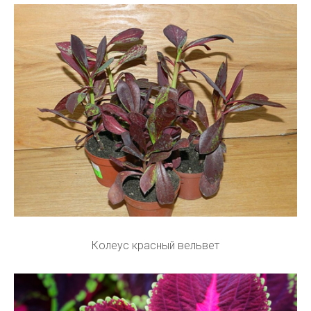
Колеус красный вельвет