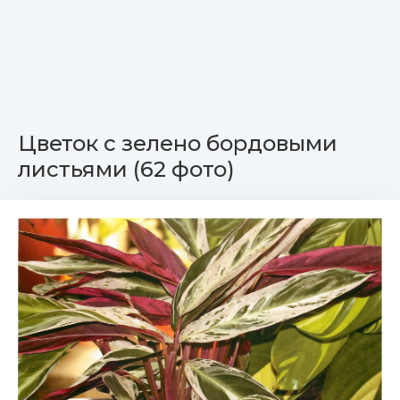
Цветок с зелено бордовыми
листьями (62 фото)