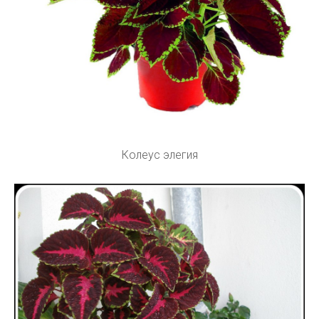
Колеус элегия