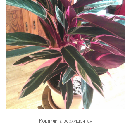
Кордилина верхушечная