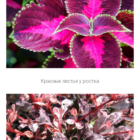
Красные листья у ростка