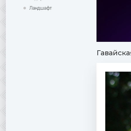
Ландшафт
Гавайска