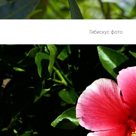
Гибискус фото