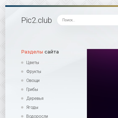
Pic2
.club
Разделы
сайта
Цветы
Фрукты
Овощи
Грибы
Деревья
Ягоды
Водоросли