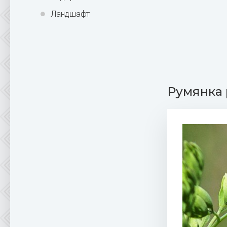
Ландшафт
Румянка 