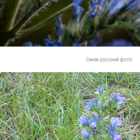
Синяк русский фото