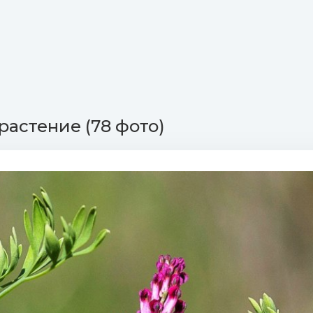
растение (78 фото)