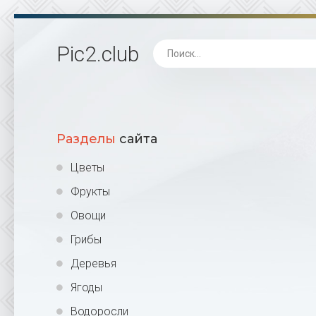
Pic2
.club
Разделы
сайта
Цветы
Фрукты
Овощи
Грибы
Деревья
Ягоды
Водоросли