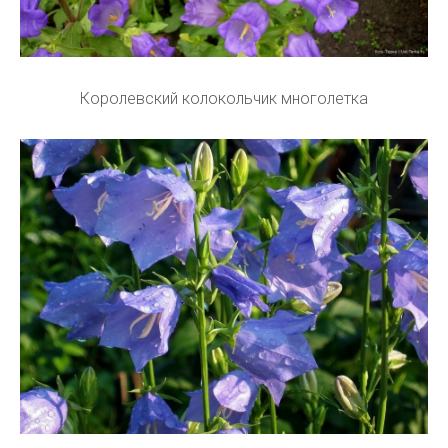
Королевский колокольчик многолетка