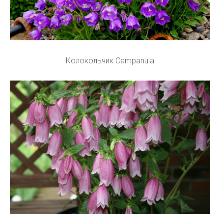
Колокольчик Campanula