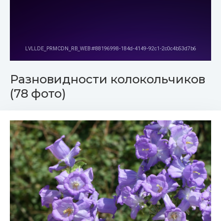
Разновидности колокольчиков
(78 фото)