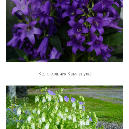
Колокольчик Кампанула