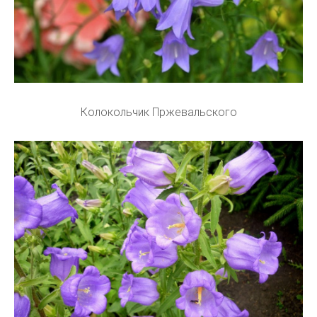
Колокольчик Пржевальского