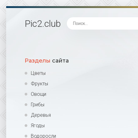
Pic2
.club
Разделы
сайта
Цветы
Фрукты
Овощи
Грибы
Деревья
Ягоды
Водоросли