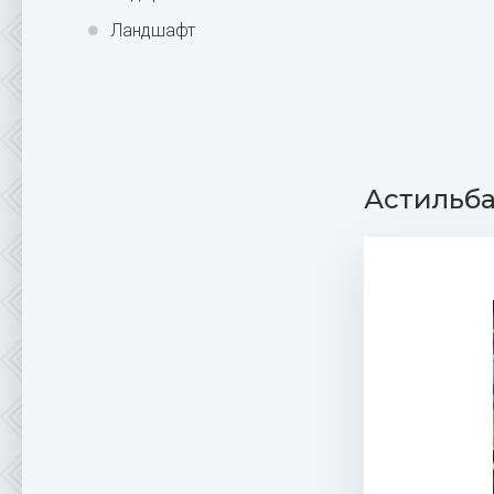
Ландшафт
Астильба