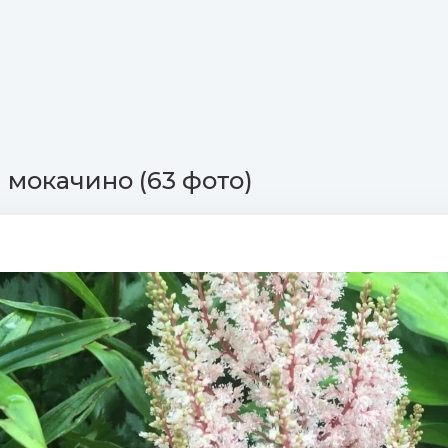
 мокачино (63 фото)