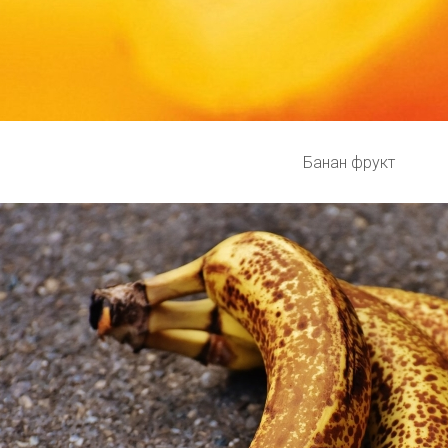
Банан фрукт