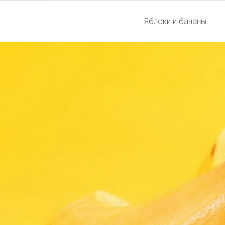
Яблоки и бананы