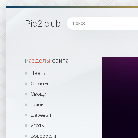
Pic2
.club
Разделы
сайта
Цветы
Фрукты
Овощи
Грибы
Деревья
Ягоды
Водоросли