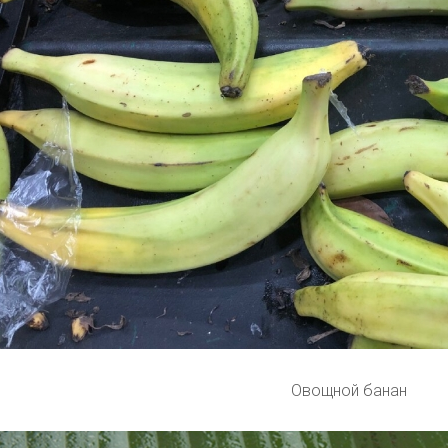
Овощной банан