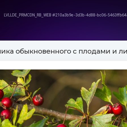
ка обыкновенного с плодами и ли