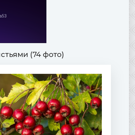
стьями (74 фото)