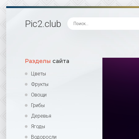
Pic2
.club
Разделы
сайта
Цветы
Фрукты
Овощи
Грибы
Деревья
Ягоды
Водоросли