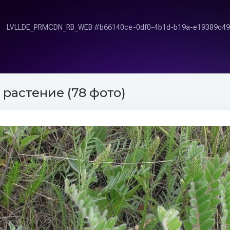
 растение (78 фото)