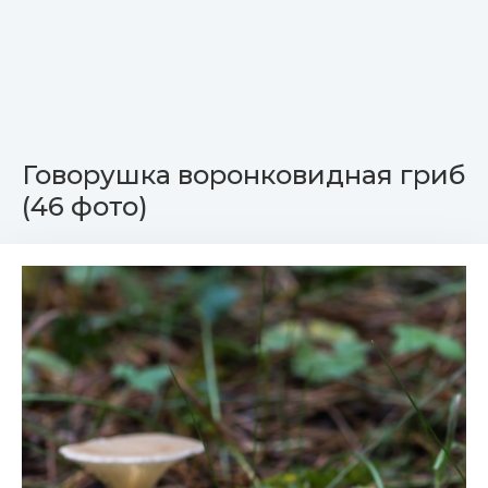
Говорушка воронковидная гриб
(46 фото)