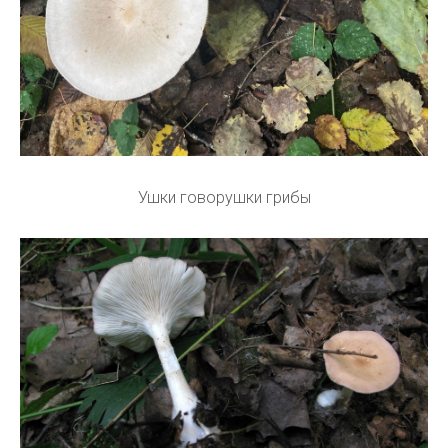
Ушки говорушки грибы