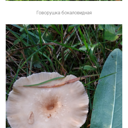
Говорушка бокаловидная