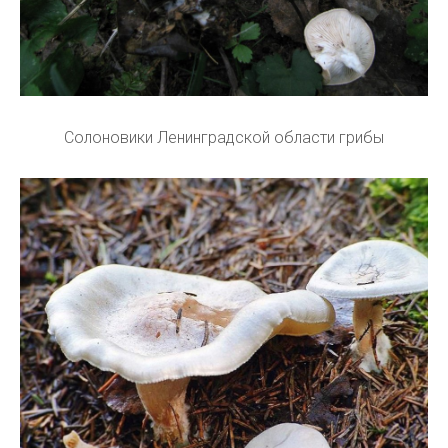
Солоновики Ленинградской области грибы