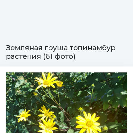
Земляная груша топинамбур
растения (61 фото)