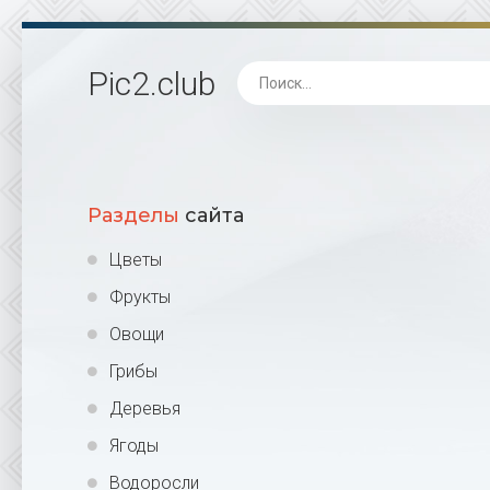
Pic2
.club
Разделы
сайта
Цветы
Фрукты
Овощи
Грибы
Деревья
Ягоды
Водоросли