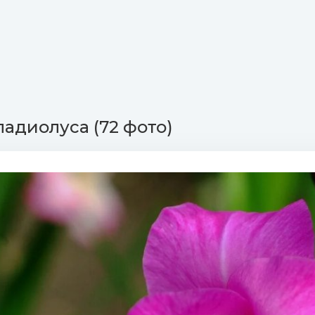
ладиолуса (72 фото)