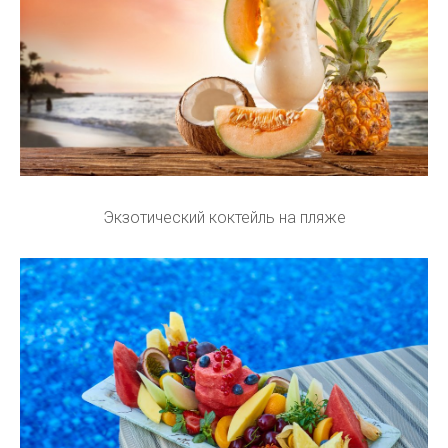
Экзотический коктейль на пляже