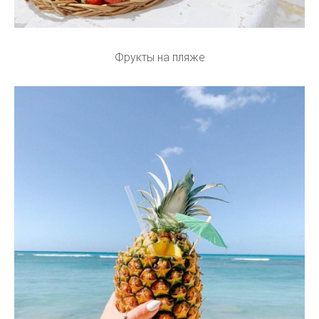
Фрукты на пляже