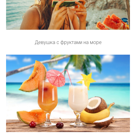
Девушка с фруктами на море