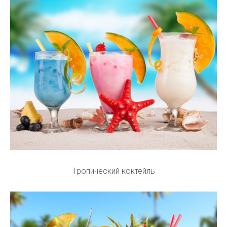
Тропический коктейль