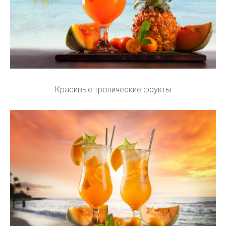
Красивые тропические фрукты