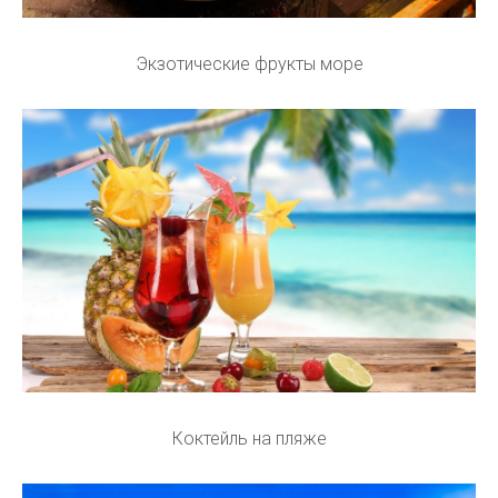
Экзотические фрукты море
Коктейль на пляже