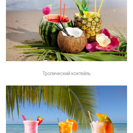
Тропический коктейль