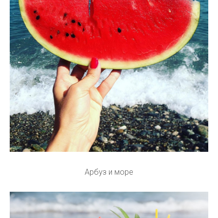
Арбуз и море