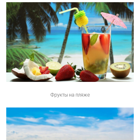
Фрукты на пляже