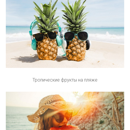
Тропические фрукты на пляже