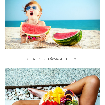
Девушка с арбузом на пляже