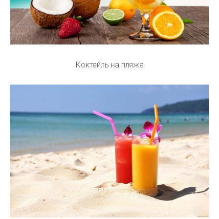
Коктейль на пляже