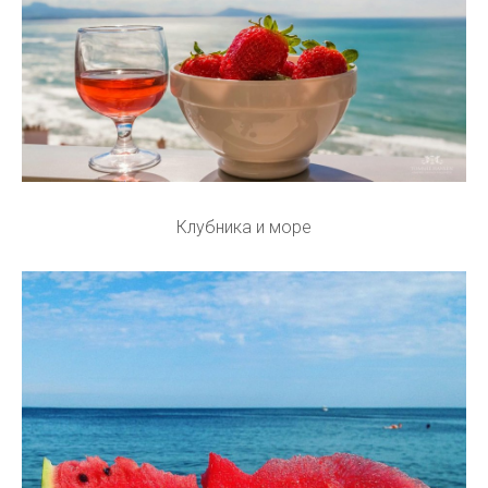
Клубника и море