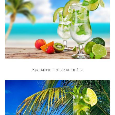
Красивые летние коктейли