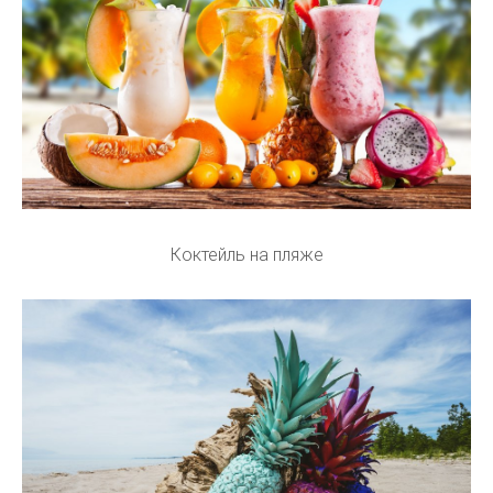
Коктейль на пляже