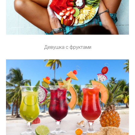
Девушка с фруктами