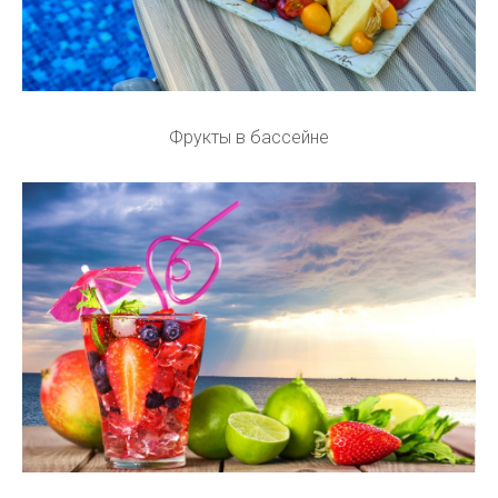
Фрукты в бассейне