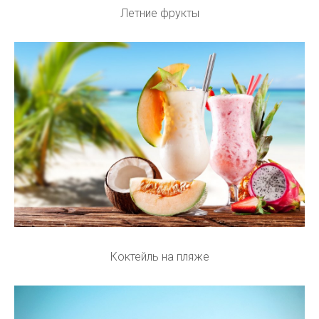
Летние фрукты
Коктейль на пляже