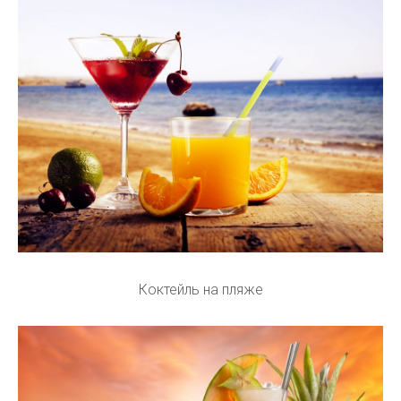
Коктейль на пляже