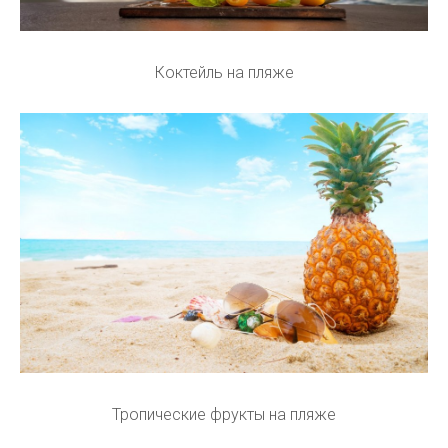
Коктейль на пляже
Тропические фрукты на пляже