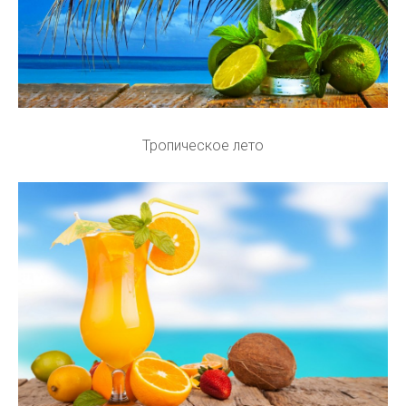
Тропическое лето