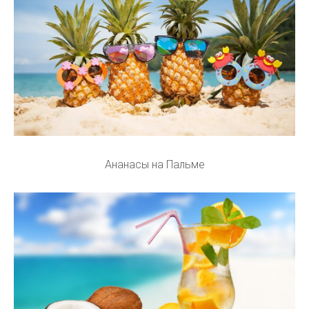
Ананасы на Пальме