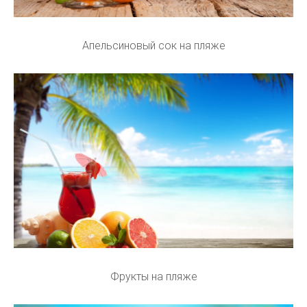
Апельсиновый сок на пляже
Фрукты на пляже