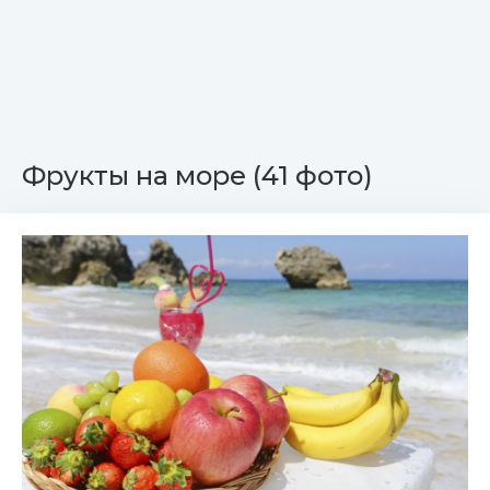
Фрукты на море (41 фото)