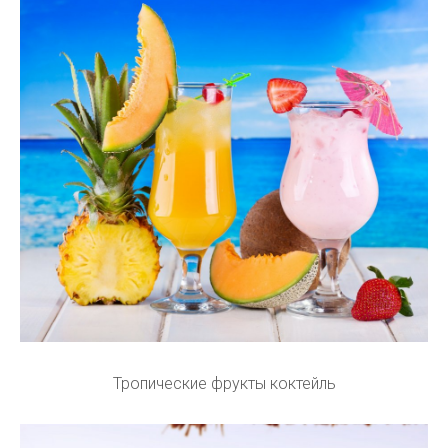
Тропические фрукты коктейль