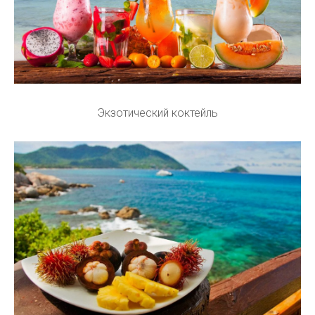
Экзотический коктейль