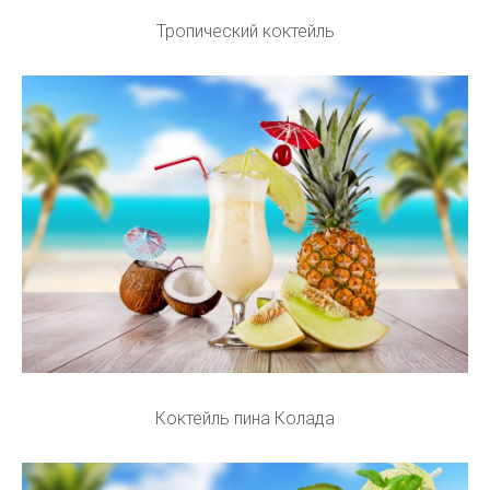
Тропический коктейль
Коктейль пина Колада