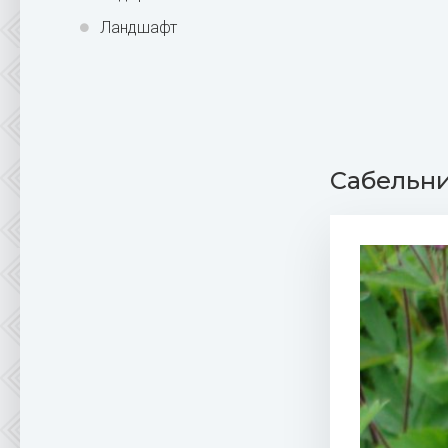
Ландшафт
Сабельник