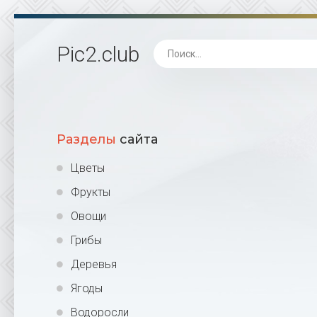
Pic2
.club
Разделы
сайта
Цветы
Фрукты
Овощи
Грибы
Деревья
Ягоды
Водоросли