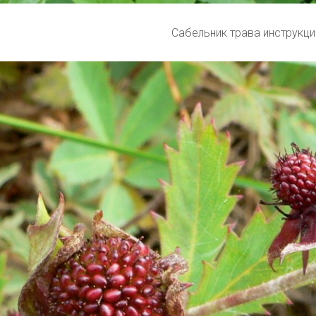
Сабельник трава инструкци