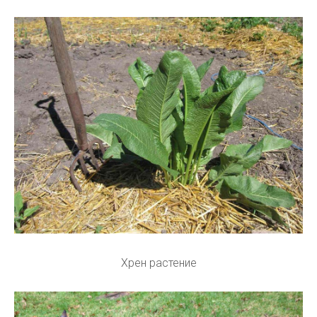
Хрен растение