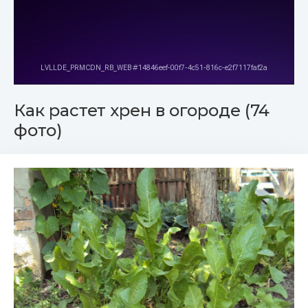
Как растет хрен в огороде (74
фото)