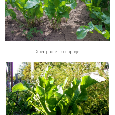
Хрен растет в огороде