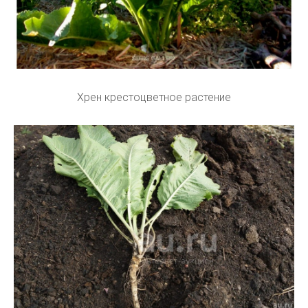
Хрен крестоцветное растение