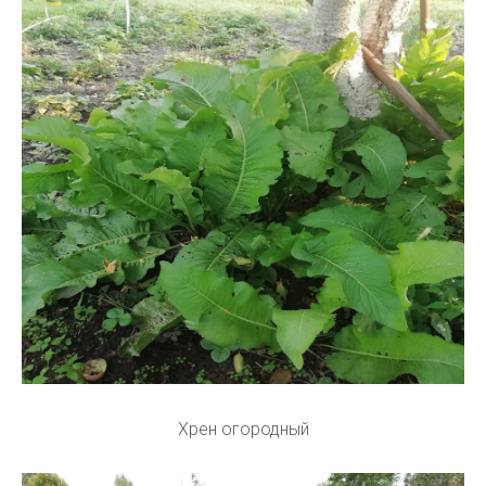
Хрен огородный