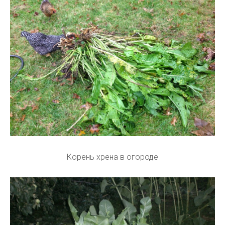
Корень хрена в огороде