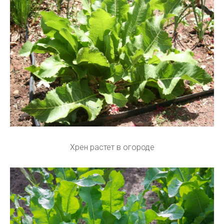
Хрен растет в огороде