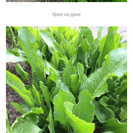
Хрен на даче