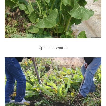
Хрен огородный