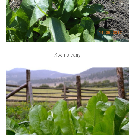
Хрен в саду