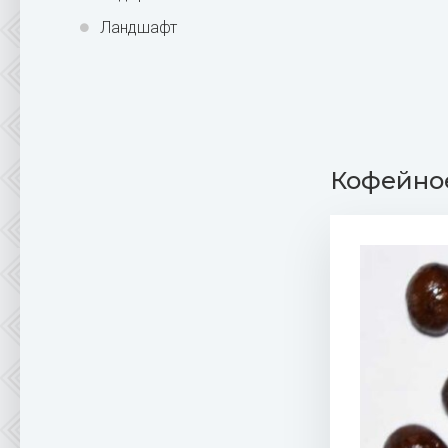
Ландшафт
Кофейное