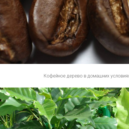
Кофейное дерево в домашних условиях