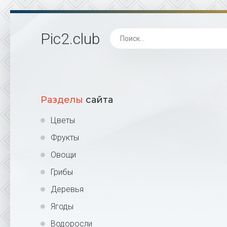
Pic2
.club
Разделы
сайта
Цветы
Фрукты
Овощи
Грибы
Деревья
Ягоды
Водоросли