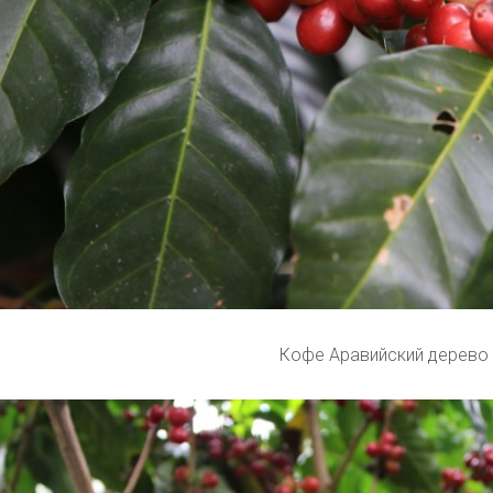
Кофе Аравийский дерево