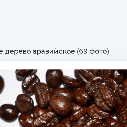
 дерево аравийское (69 фото)