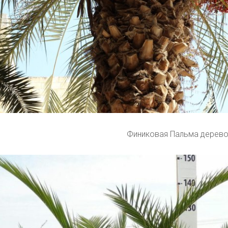
Финиковая Пальма дерев