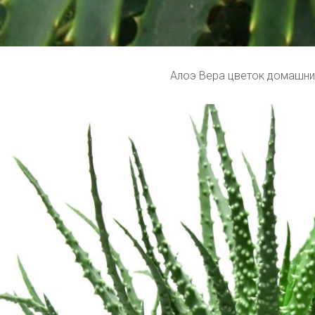
Алоэ Вера цветок домашни