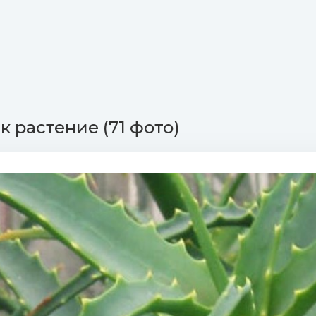
к растение (71 фото)