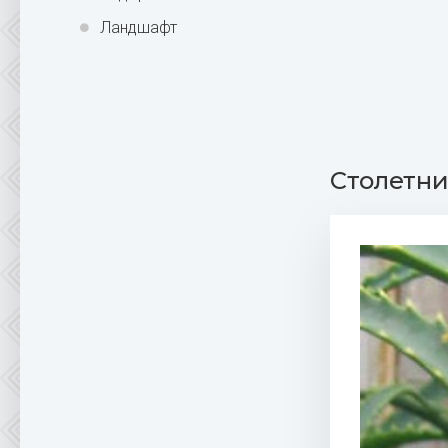
Ландшафт
Столетни