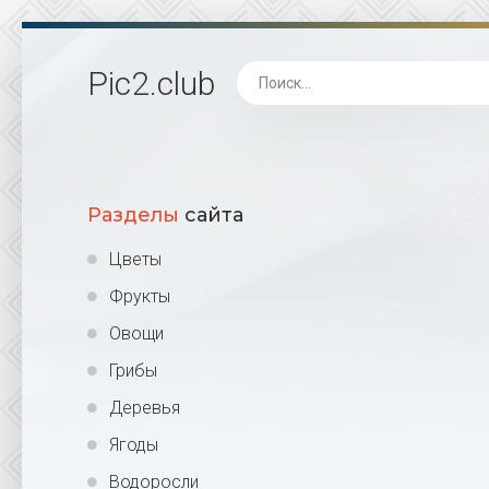
Pic2
.club
Разделы
сайта
Цветы
Фрукты
Овощи
Грибы
Деревья
Ягоды
Водоросли