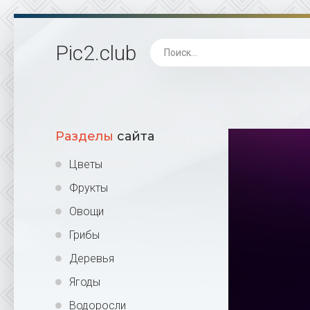
Pic2
.club
Разделы
сайта
Цветы
Фрукты
Овощи
Грибы
Деревья
Ягоды
Водоросли