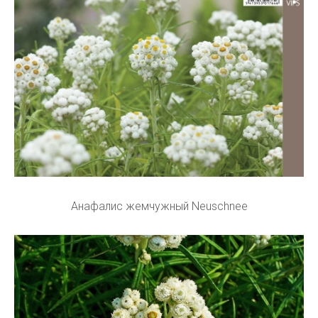
Анафалис жемчужный Neuschnee