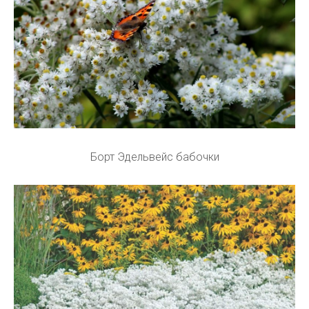
Борт Эдельвейс бабочки