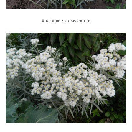
Анафалис жемчужный