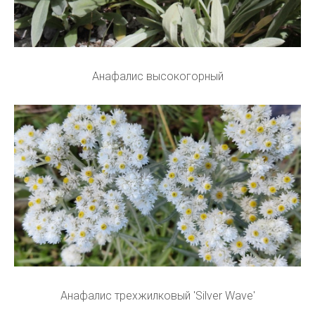
Анафалис высокогорный
Анафалис трехжилковый 'Silver Wave'