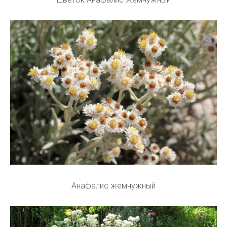
Анафалис жемчужный