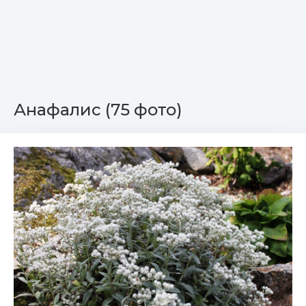
Анафалис (75 фото)