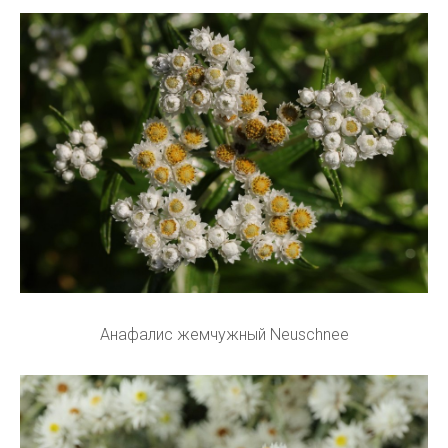
Анафалис жемчужный Neuschnee