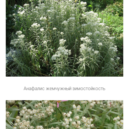
Анафалис жемчужный зимостойкость