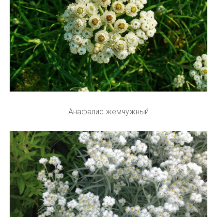
Анафалис жемчужный