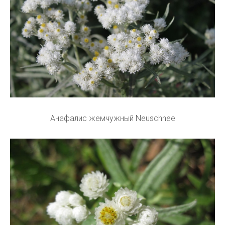
Анафалис жемчужный Neuschnee