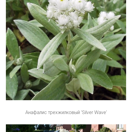
Анафалис трехжилковый 'Silver Wave'