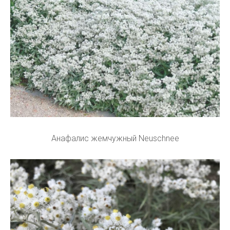
Анафалис жемчужный Neuschnee