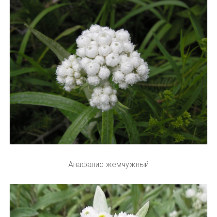
Анафалис жемчужный