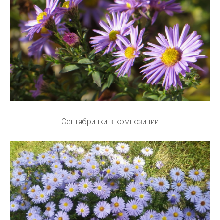
Сентябринки в композиции