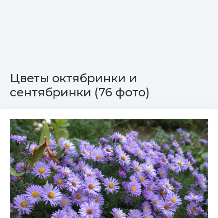
Цветы октябринки и
сентябринки (76 фото)