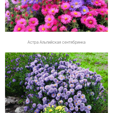
Астра Альпийская сентябринка