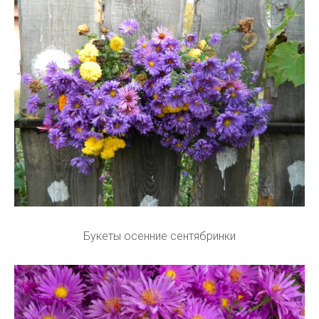
Букеты осенние сентябринки