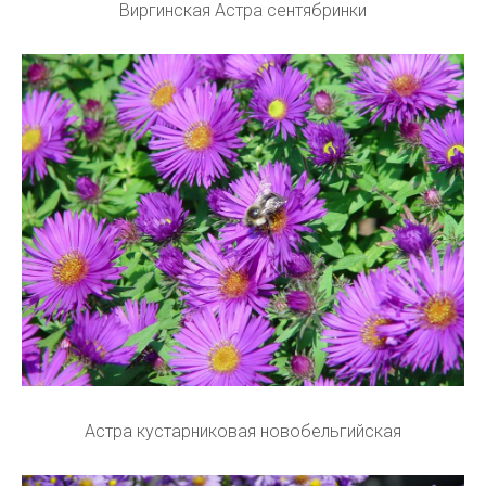
Виргинская Астра сентябринки
Астра кустарниковая новобельгийская