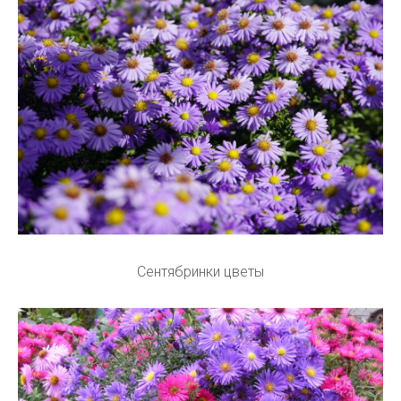
Сентябринки цветы