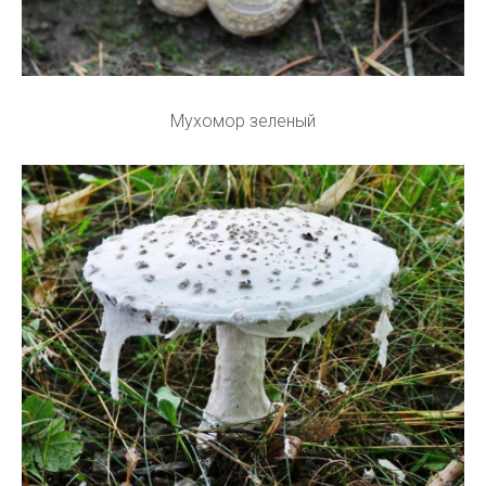
Мухомор зеленый