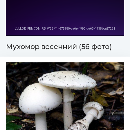
Мухомор весенний (56 фото)