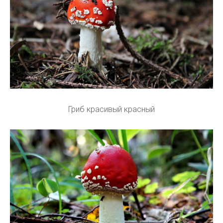
Гриб красивый красный