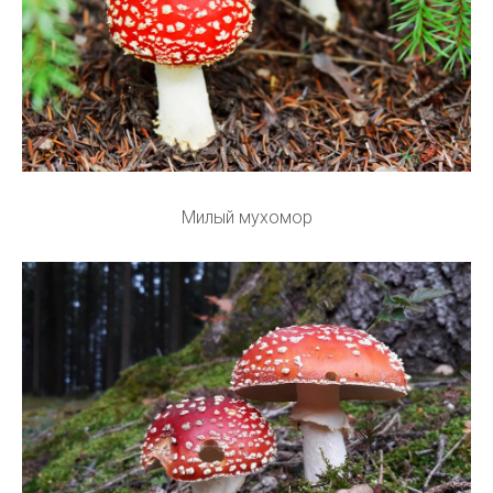
Милый мухомор