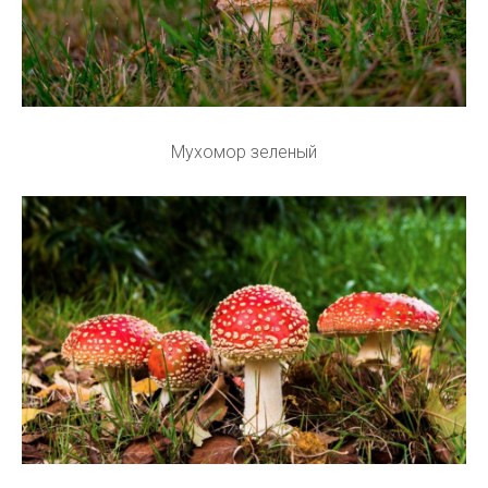
Мухомор зеленый