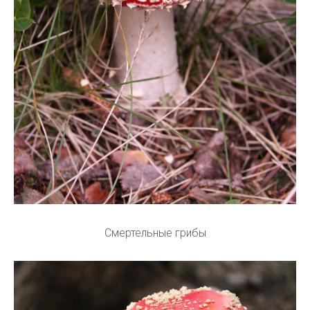
Смертельные грибы