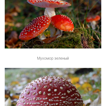
Мухомор зеленый