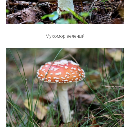
Мухомор зеленый