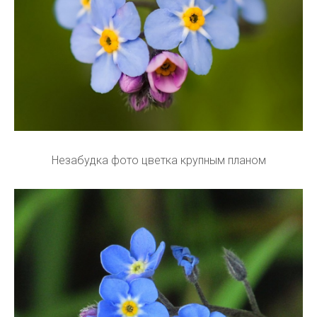
Незабудка фото цветка крупным планом