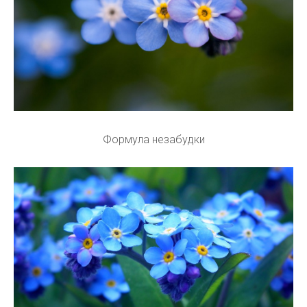
Формула незабудки