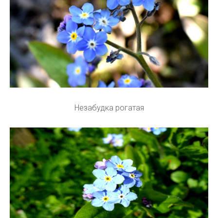
Незабудка рогатая