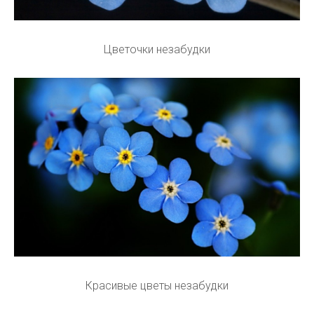
Цветочки незабудки
Красивые цветы незабудки