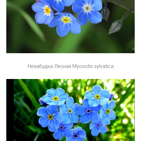
Незабудка Лесная Myosotis sylvatica