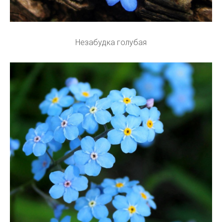
Незабудка голубая