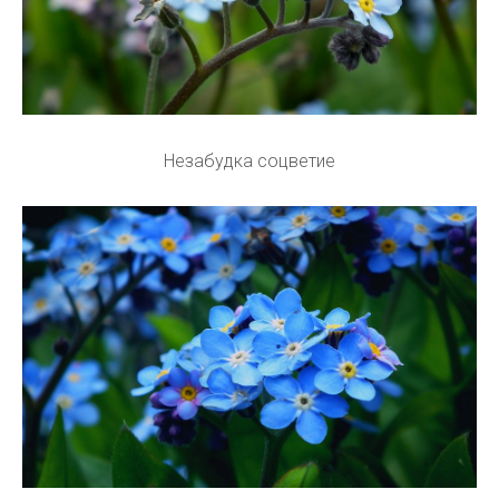
Незабудка соцветие