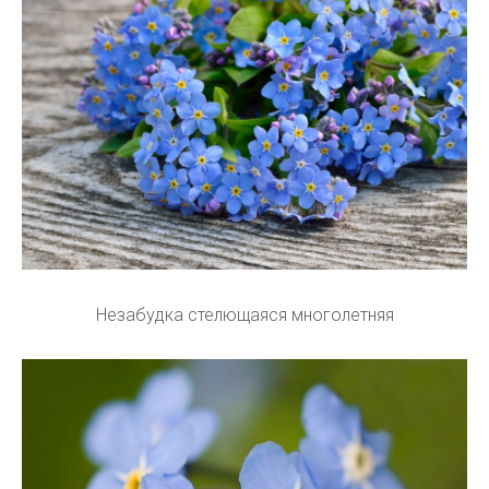
Незабудка стелющаяся многолетняя