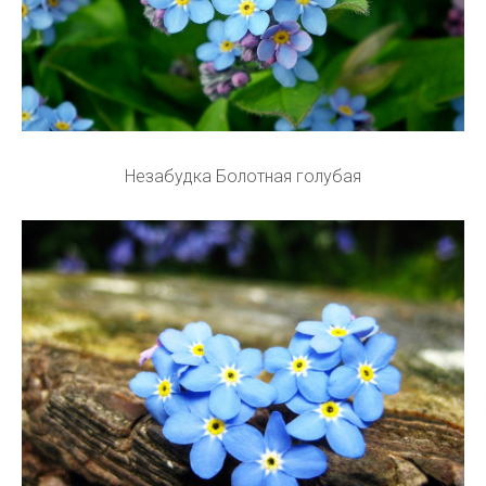
Незабудка Болотная голубая