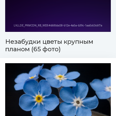
Незабудки цветы крупным
планом (65 фото)