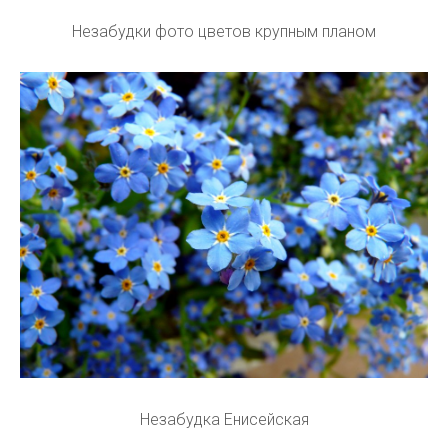
Незабудки фото цветов крупным планом
Незабудка Енисейская