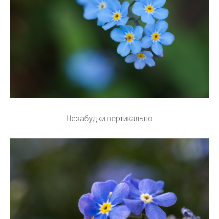
Незабудки вертикально