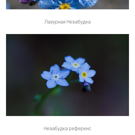
Лазурная Незабудка
Незабудка референс