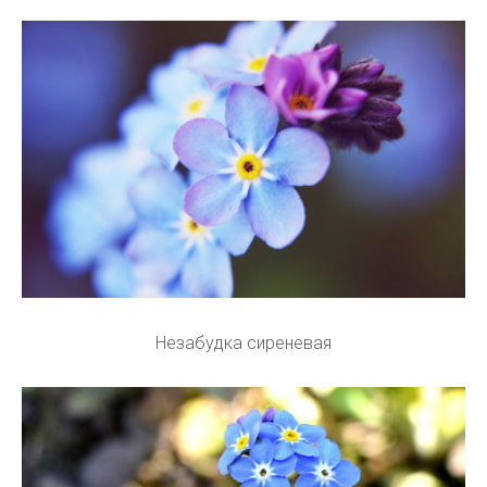
Незабудка сиреневая