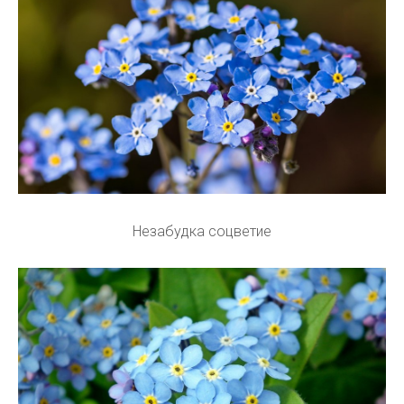
Незабудка соцветие