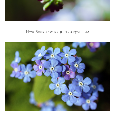
Незабудка фото цветка крупным