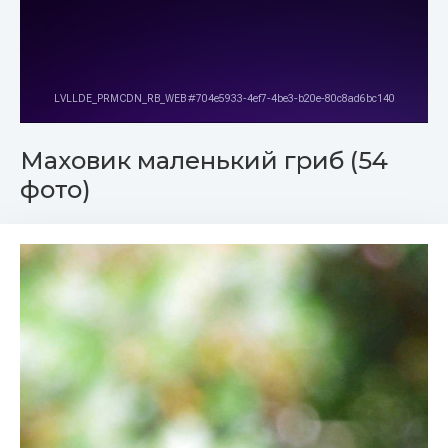
Маховик маленький гриб (54
фото)