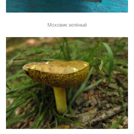
Моховик зелёный