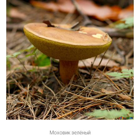
Моховик зелёный