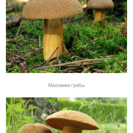
Маховики грибы