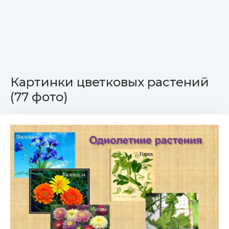
Картинки цветковых растений
(77 фото)