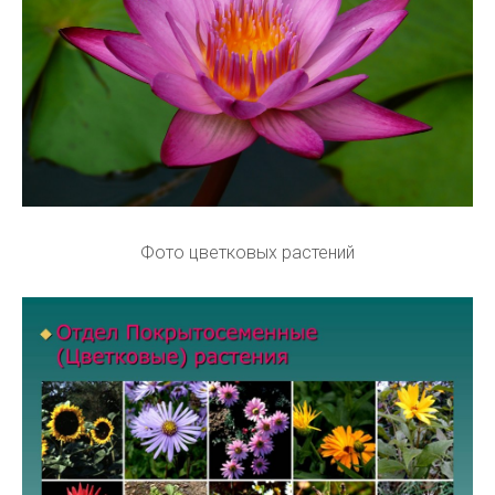
Фото цветковых растений