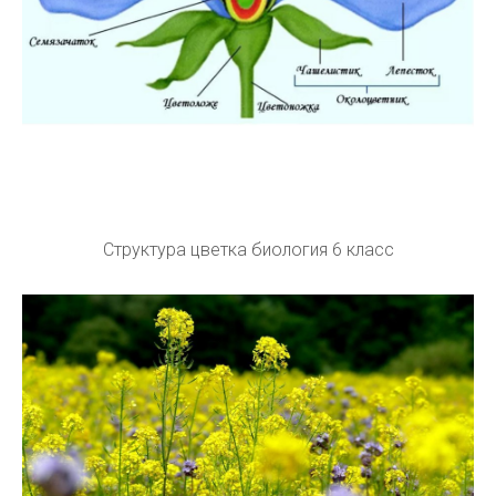
Структура цветка биология 6 класс