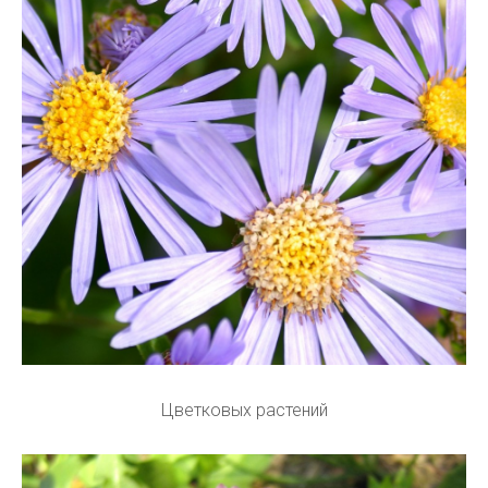
Цветковых растений