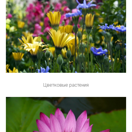
Цветковые растения