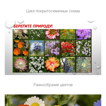
Цикл покрытосеменных схема
Разнообразие цветов