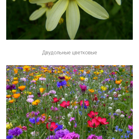
Двудольные цветковые