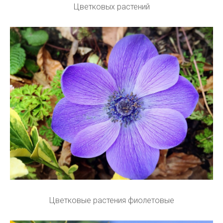
Цветковых растений
Цветковые растения фиолетовые