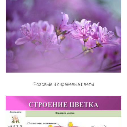
Розовые и сиреневые цветы