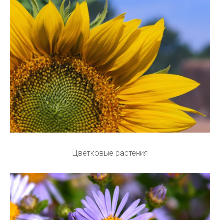
Цветковые растения