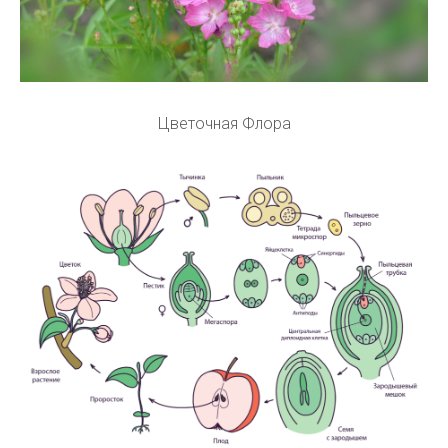
Цветочная Флора