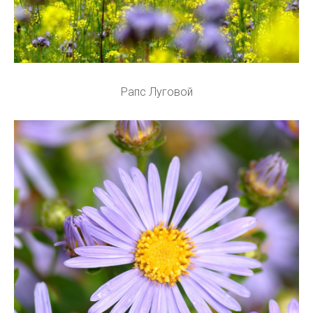
Рапс Луговой