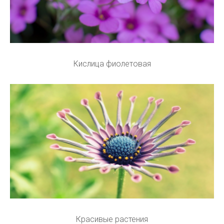
Кислица фиолетовая
Красивые растения