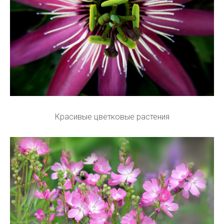
Красивые цветковые растения