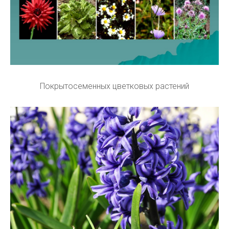
Покрытосеменных цветковых растений