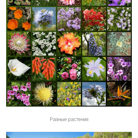
Разные растения