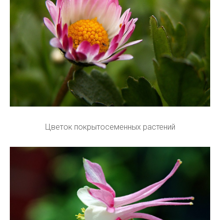
Цветок покрытосеменных растений