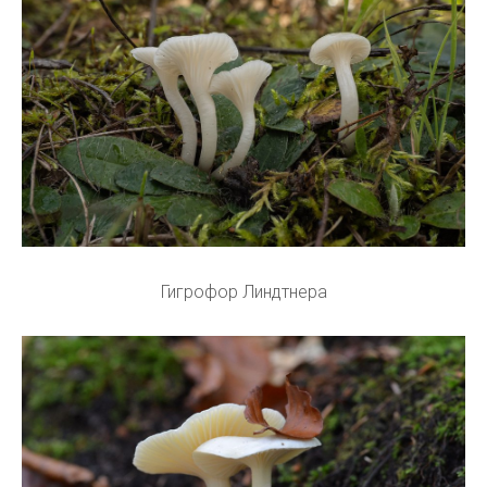
Гигрофор Линдтнера