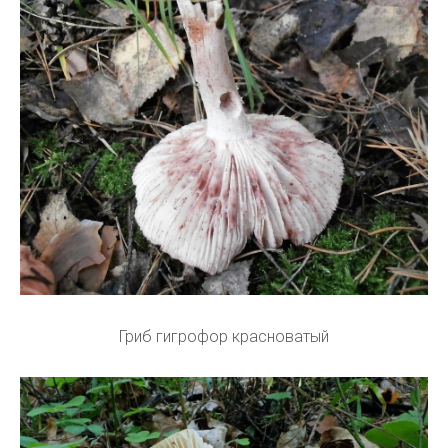
Гриб гигрофор красноватый