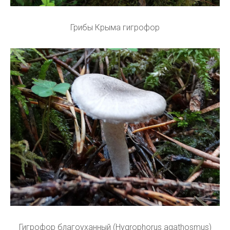
Грибы Крыма гигрофор
Гигрофор благоуханный (Hygrophorus agathosmus)