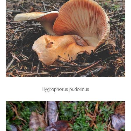
Hygrophorus pudorinus