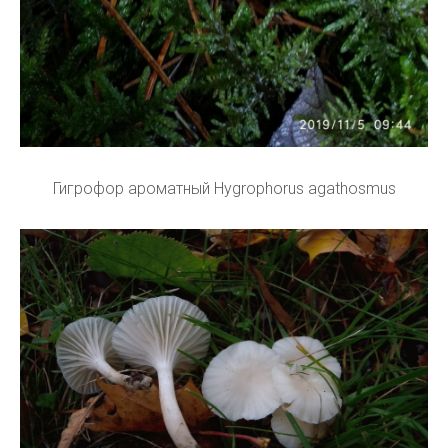
Гигрофор ароматный Hygrophorus agathosmus