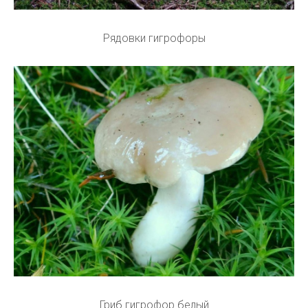
Рядовки гигрофоры
Гриб гигрофор белый