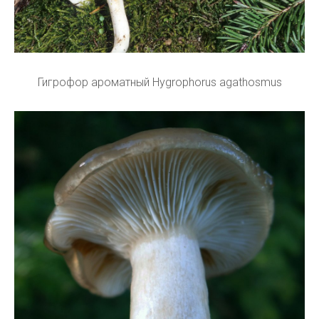
Гигрофор ароматный Hygrophorus agathosmus