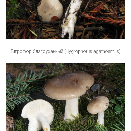
Гигрофор благоуханный (Hygrophorus agathosmus)