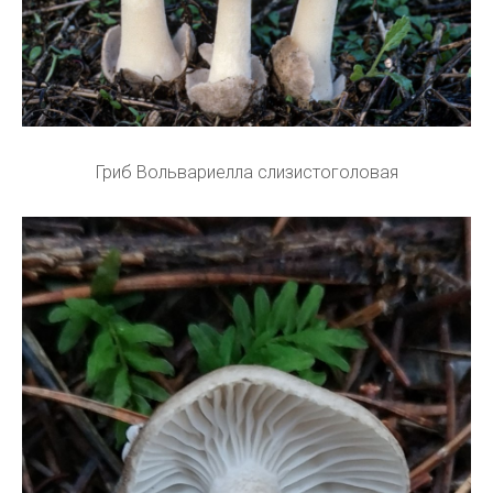
Гриб Вольвариелла слизистоголовая