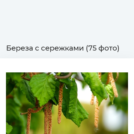
Береза с сережками (75 фото)