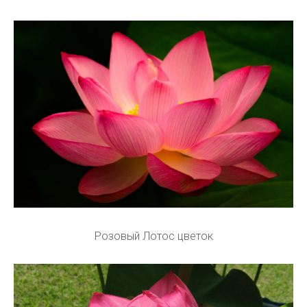
Розовый Лотос цветок