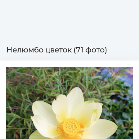
Нелюмбо цветок (71 фото)