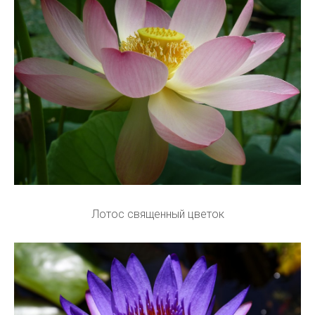
Лотос священный цветок