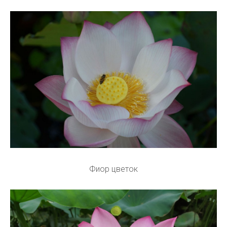
Фиор цветок