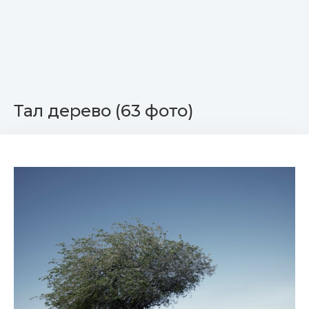
Тал дерево (63 фото)