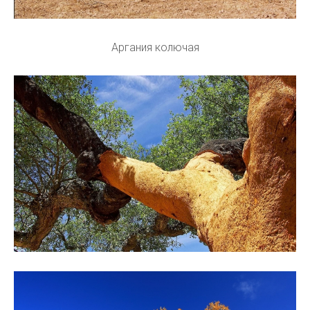
Аргания колючая