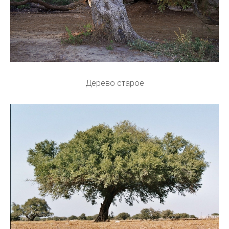
Дерево старое