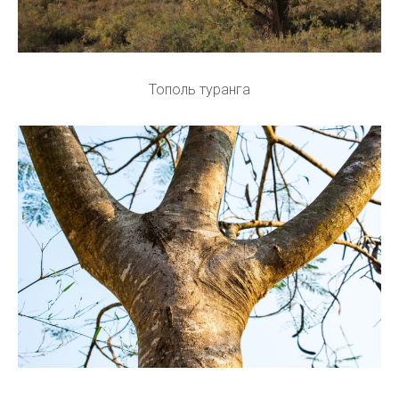
Тополь туранга