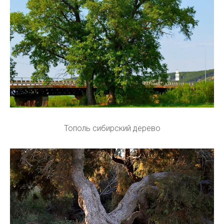
Тополь сибирский дерево