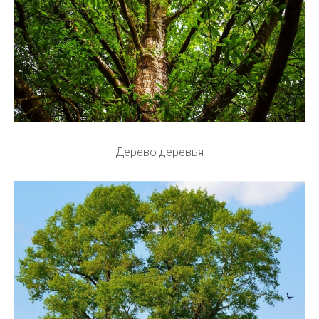
Дерево деревья