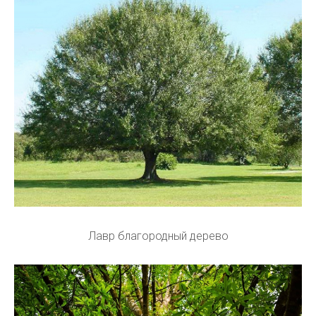
Лавр благородный дерево