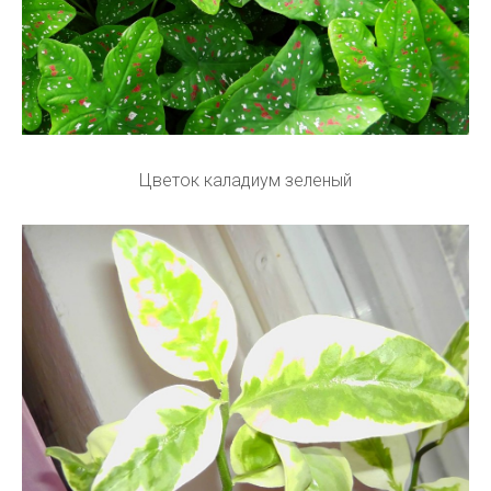
Цветок каладиум зеленый