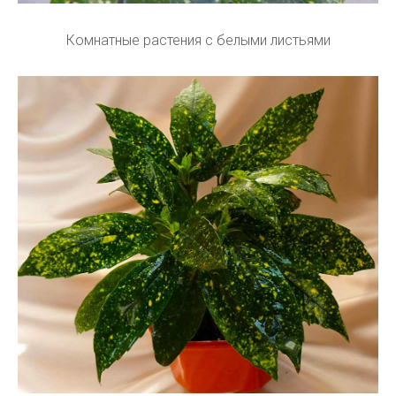
Комнатные растения с белыми листьями