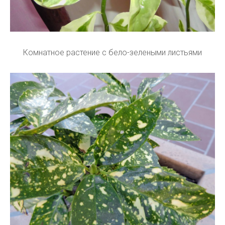
Комнатное растение с бело-зелеными листьями