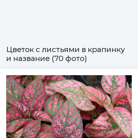
Цветок с листьями в крапинку
и название (70 фото)