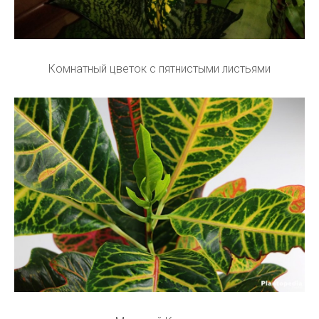
Комнатный цветок с пятнистыми листьями