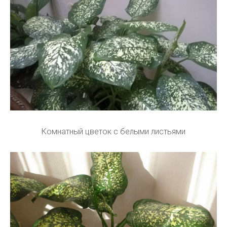
Комнатный цветок с белыми листьями