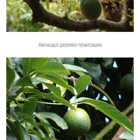
Авокадо дерево плантация