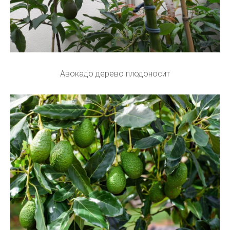
Авокадо дерево плодоносит