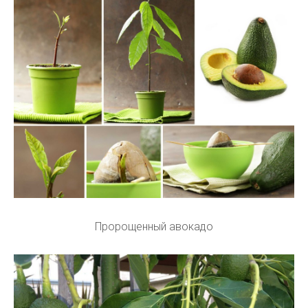
Пророщенный авокадо