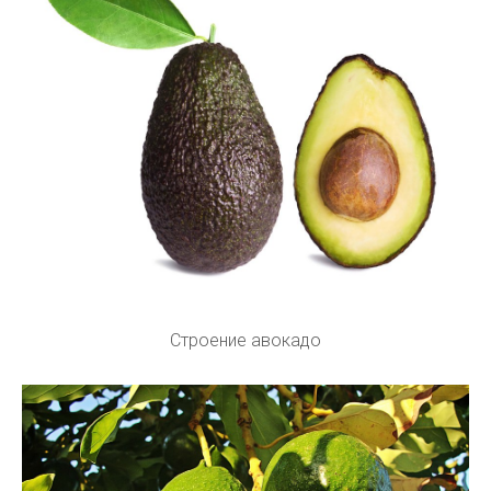
Строение авокадо