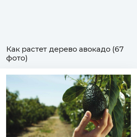
Как растет дерево авокадо (67
фото)