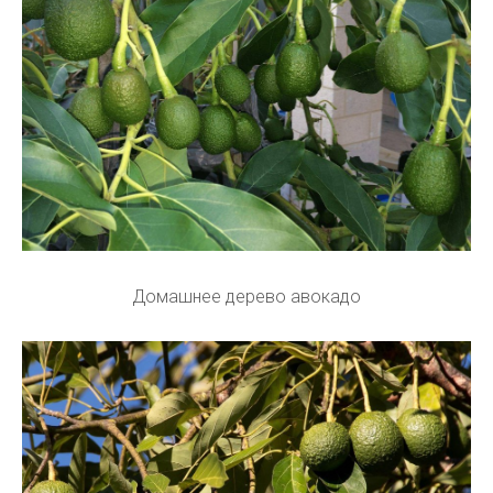
Домашнее дерево авокадо