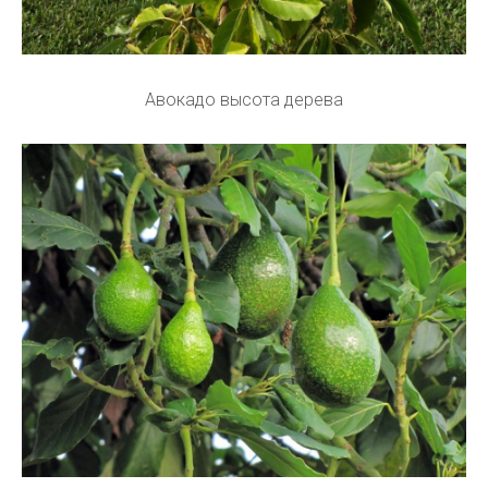
Авокадо высота дерева