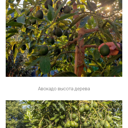
Авокадо высота дерева