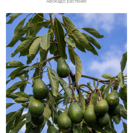
Авокадо растение