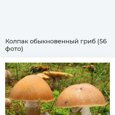
Колпак обыкновенный гриб (56
фото)