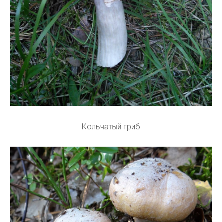
Кольчатый гриб