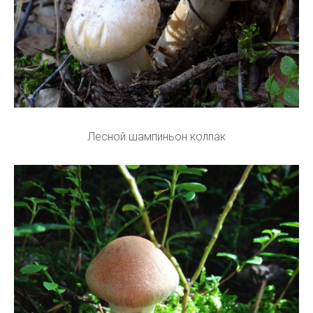
Лесной шампиньон колпак