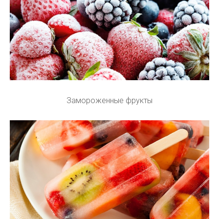
Замороженные фрукты