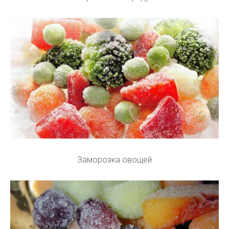
Заморозка овощей