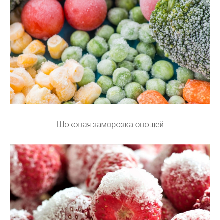
Шоковая заморозка овощей