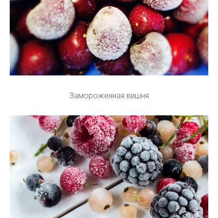
Замороженная вишня