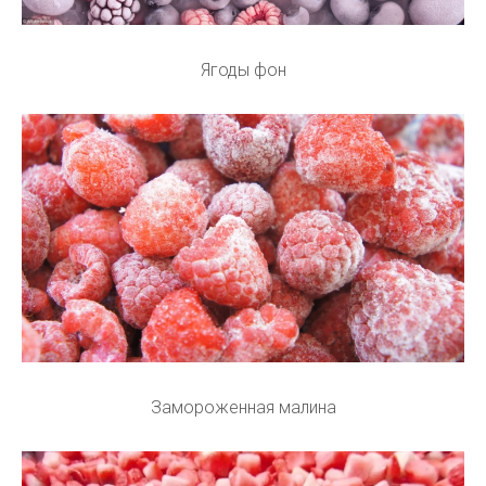
Ягоды фон
Замороженная малина