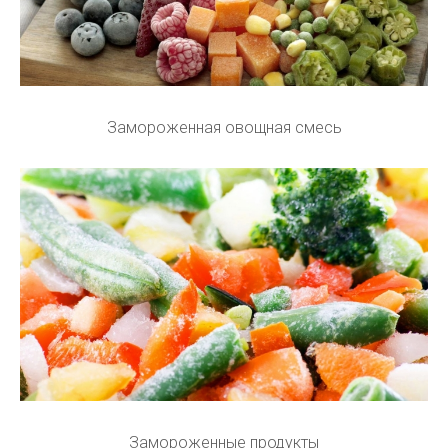
Замороженная овощная смесь
Замороженные продукты