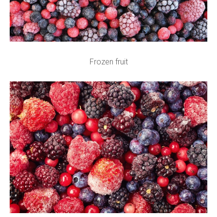
Frozen fruit