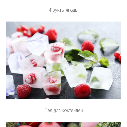
Фрукты ягоды
Лед для коктейлей