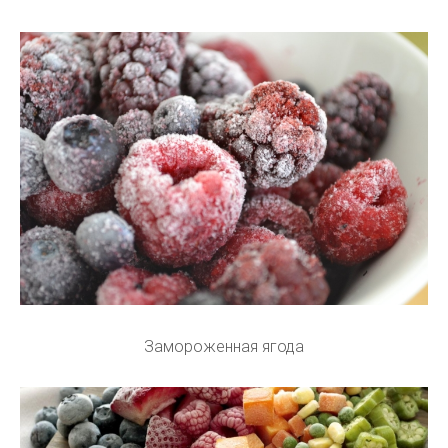
Замороженная ягода