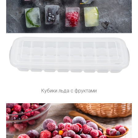
Кубики льда с фруктами