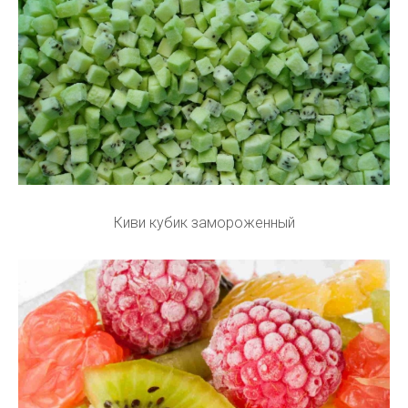
Киви кубик замороженный