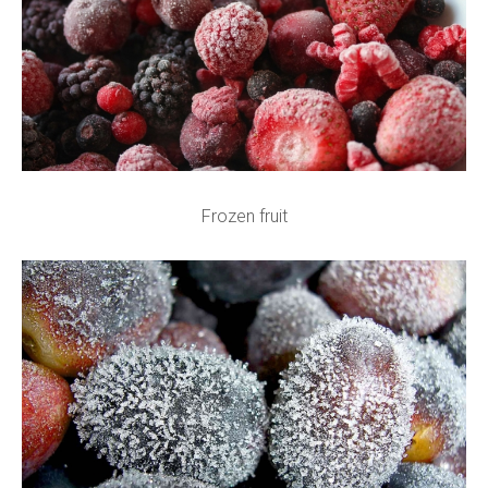
Frozen fruit