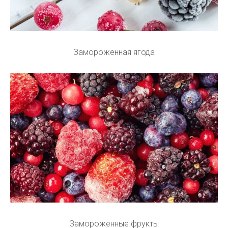
Замороженная ягода
Замороженные фрукты