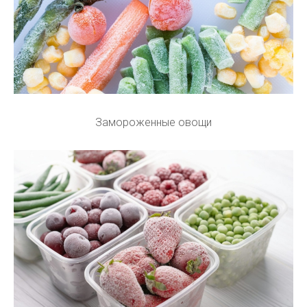
Замороженные овощи