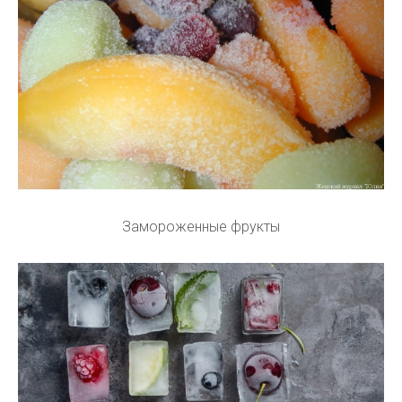
Замороженные фрукты