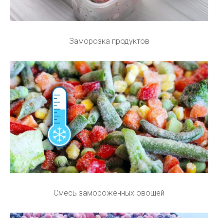
Заморозка продуктов
Смесь замороженных овощей