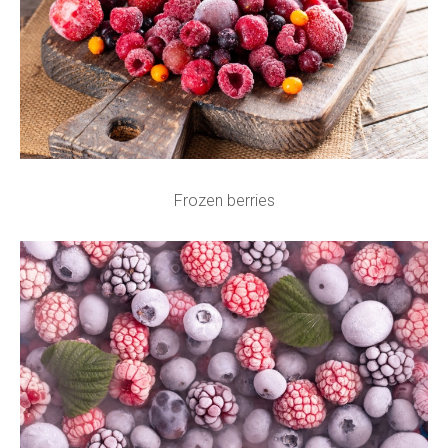
Frozen berries