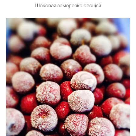
Шоковая заморозка овощей