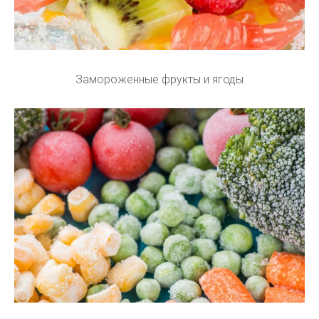
Замороженные фрукты и ягоды