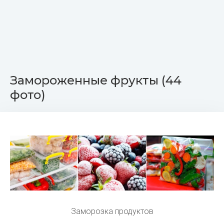
Замороженные фрукты (44
фото)
Заморозка продуктов