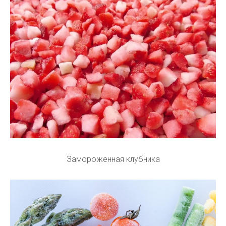
Замороженная клубника