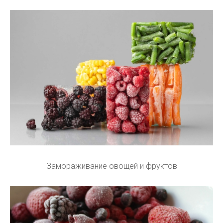
Замораживание овощей и фруктов