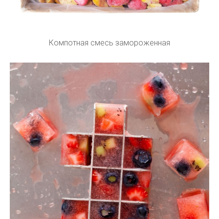
Компотная смесь замороженная