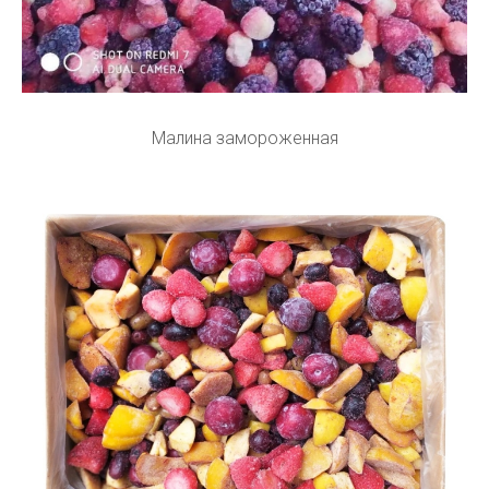
Малина замороженная