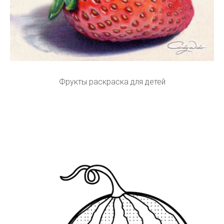
Фрукты раскраска для детей