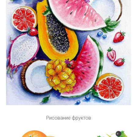
Рисование фруктов