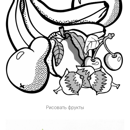
Рисовать фрукты