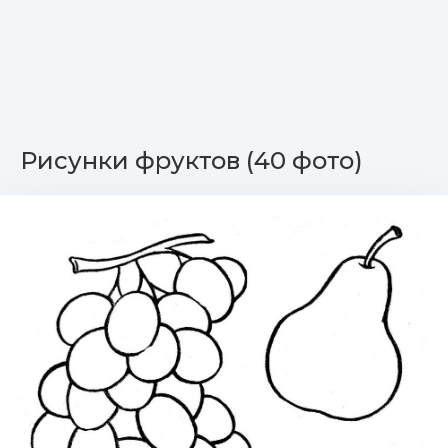
Рисунки фруктов (40 фото)