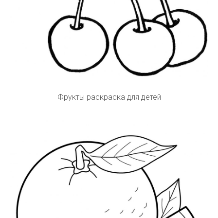
Фрукты раскраска для детей