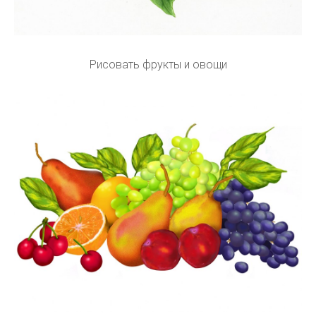
Рисовать фрукты и овощи