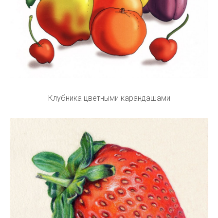
Клубника цветными карандашами