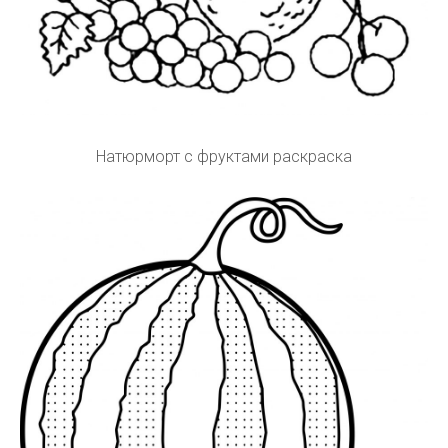
Натюрморт с фруктами раскраска