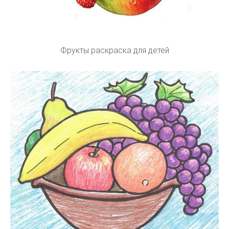
Фрукты раскраска для детей