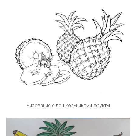
Рисование с дошкольниками фрукты