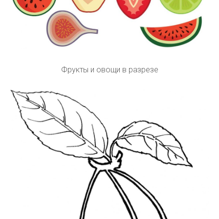
Фрукты и овощи в разрезе