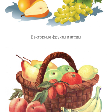
Векторные фрукты и ягоды