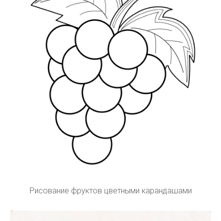
Рисование фруктов цветными карандашами