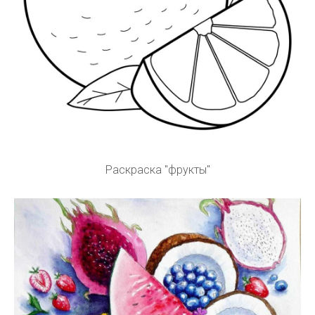
Раскраска "фрукты"