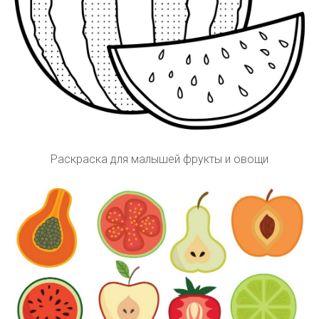
Раскраска для малышей фрукты и овощи