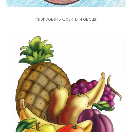
Нарисовать фрукты и овощи