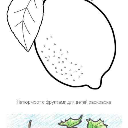
Натюрморт с фруктами для детей раскраска