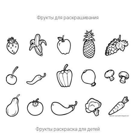
Фрукты для раскрашивания
Фрукты раскраска для детей