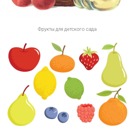
Фрукты для детского сада