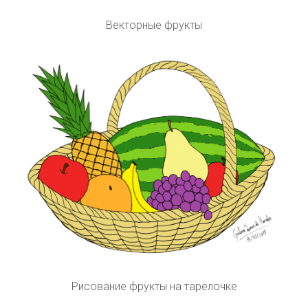
Векторные фрукты
Рисование фрукты на тарелочке