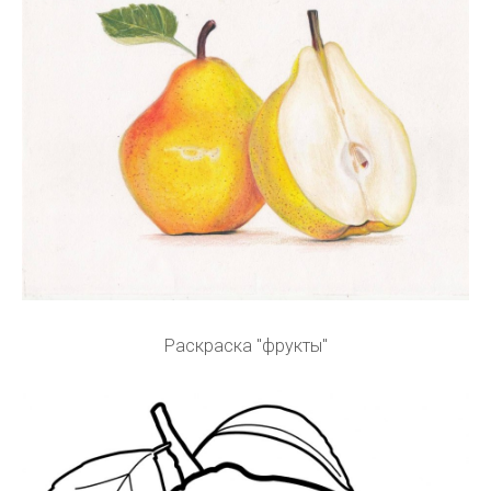
Раскраска "фрукты"