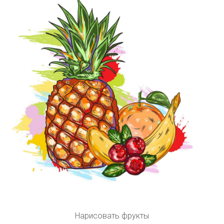
Нарисовать фрукты