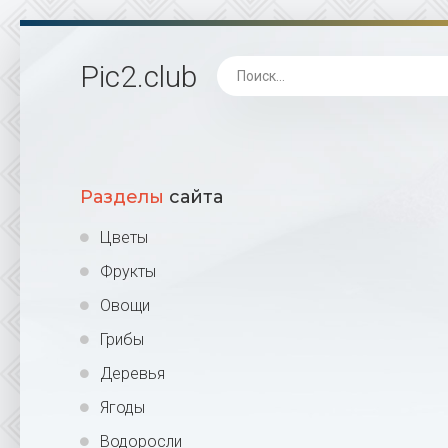
Pic2
.club
Разделы
сайта
Цветы
Фрукты
Овощи
Грибы
Деревья
Ягоды
Водоросли