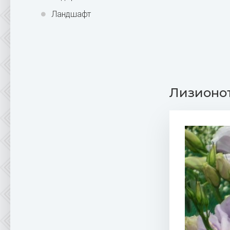
Ландшафт
Лизионо