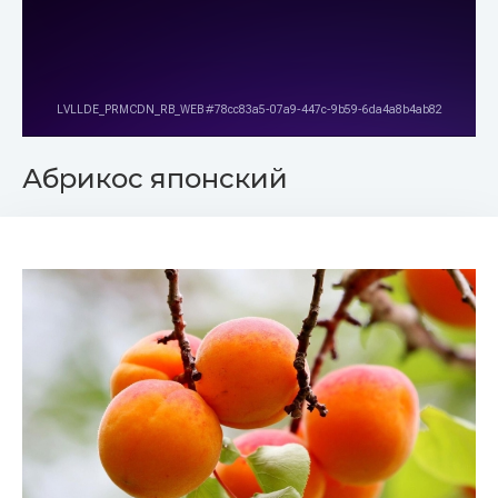
Абрикос японский