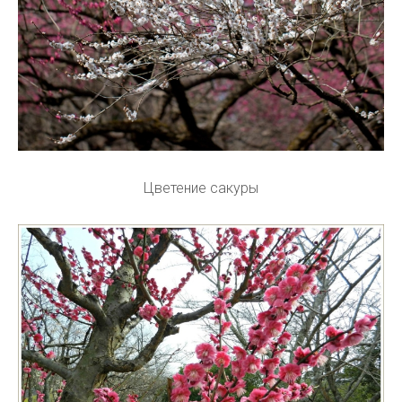
Цветение сакуры