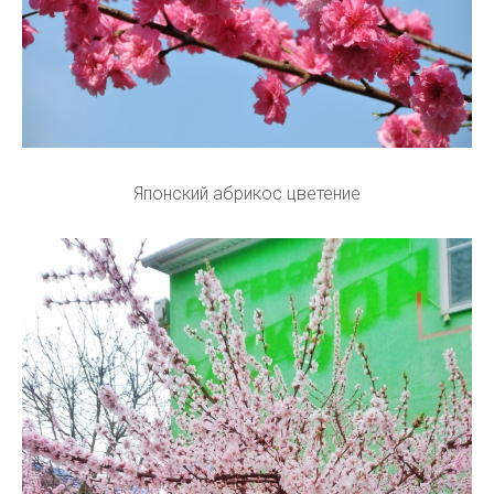
Японский абрикос цветение