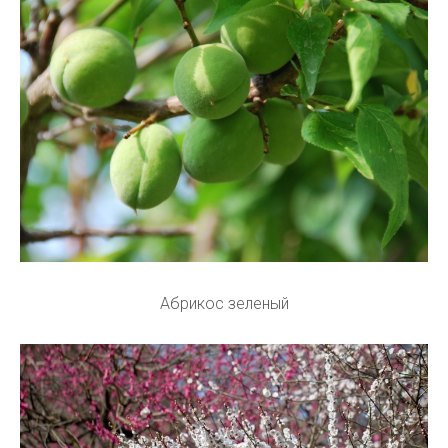
Абрикос зеленый