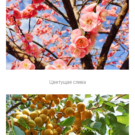
Цветущая слива