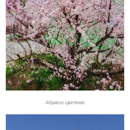
Абрикос цветение