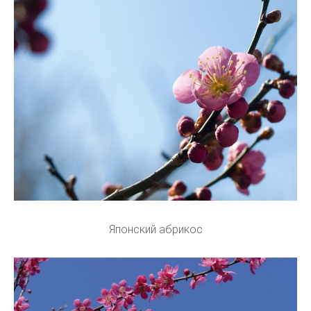
Японский абрикос