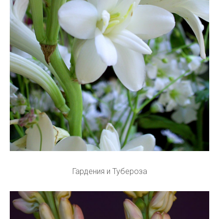
Гардения и Тубероза