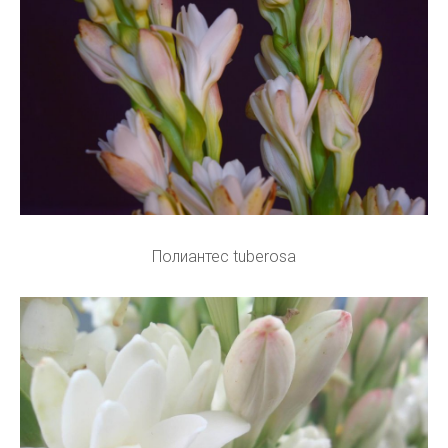
Полиантес tuberosa