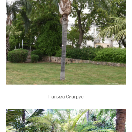
Пальма Сиагрус