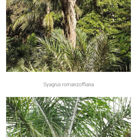
Syagrus romanzoffiana