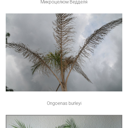
Микроцелюм Ведделя
Ongoenas burleyi