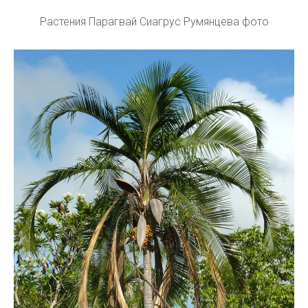
Растения Парагвай Сиагрус Румянцева фото