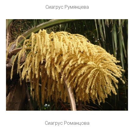
Сиагрус Румянцева
Сиагрус Романцова