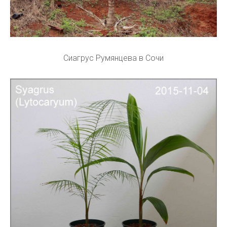
Сиагрус Румянцева в Сочи