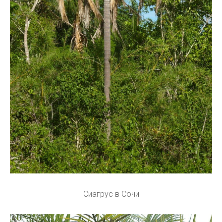
Сиагрус в Сочи