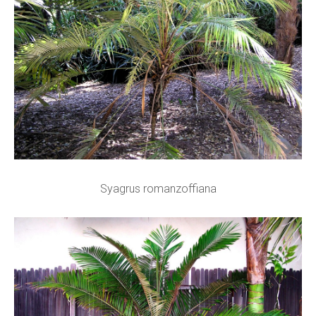
Syagrus romanzoffiana