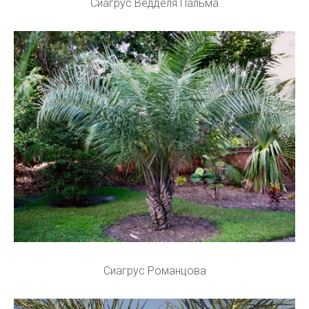
Сиагрус Ведделя Пальма
Сиагрус Романцова