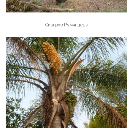
Сиагрус Румянцева