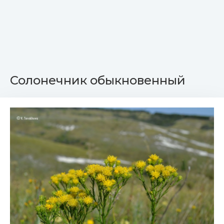
Солонечник обыкновенный