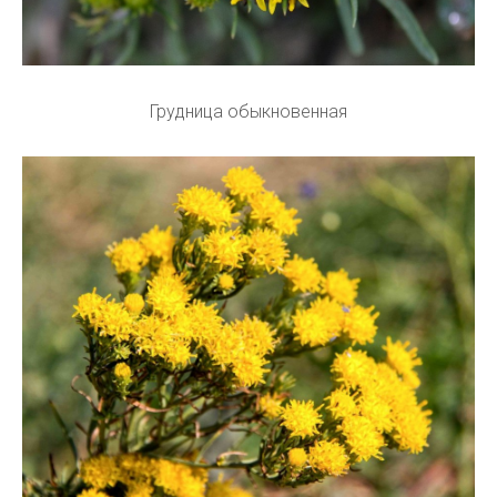
Грудница обыкновенная