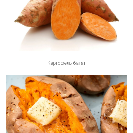
Картофель батат