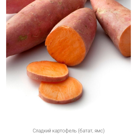
Сладкий картофель (батат, ямс)