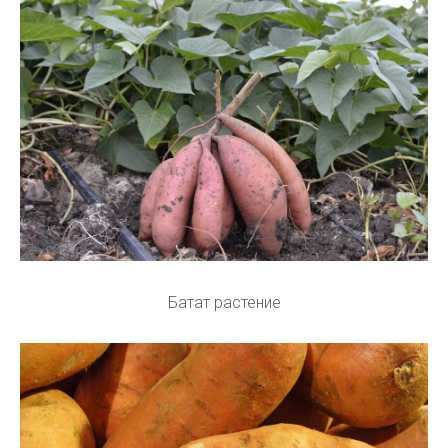
Батат растение