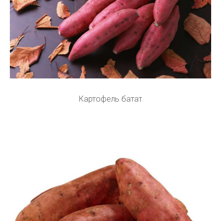
Картофель батат