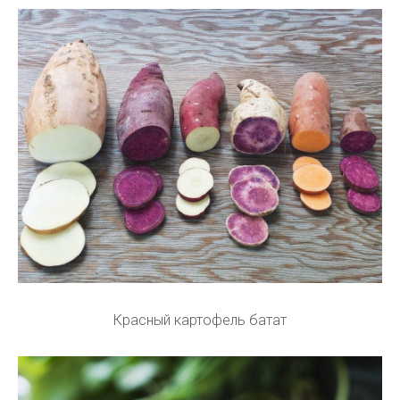
Красный картофель батат