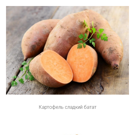
Картофель сладкий батат