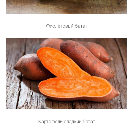
Фиолетовый батат
Картофель сладкий батат