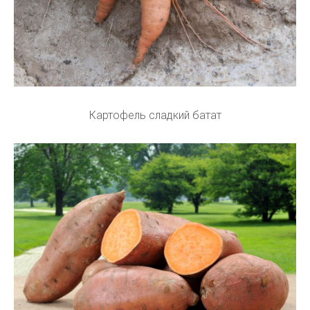
Картофель сладкий батат