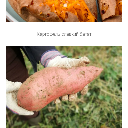
Картофель сладкий батат