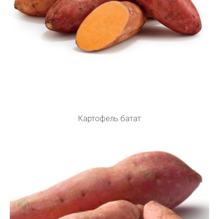
Картофель батат