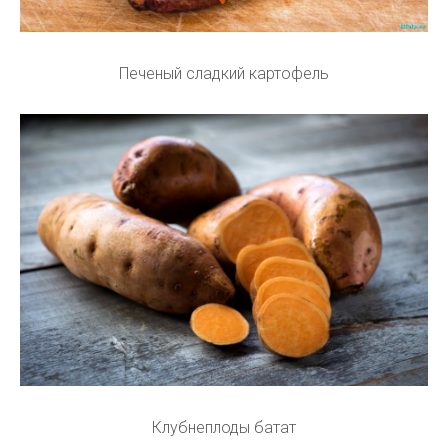
Печеный сладкий картофель
Клубнеплоды батат