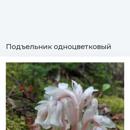
Подъельник одноцветковый