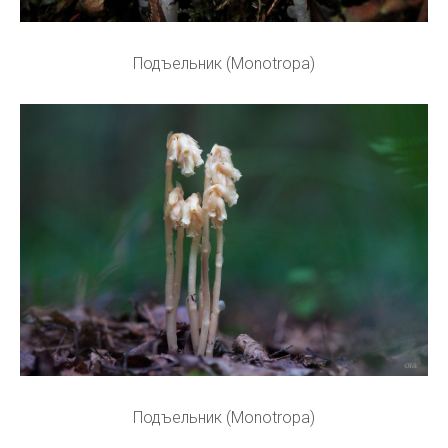
Подъельник (Monotropa)
Подъельник (Monotropa)