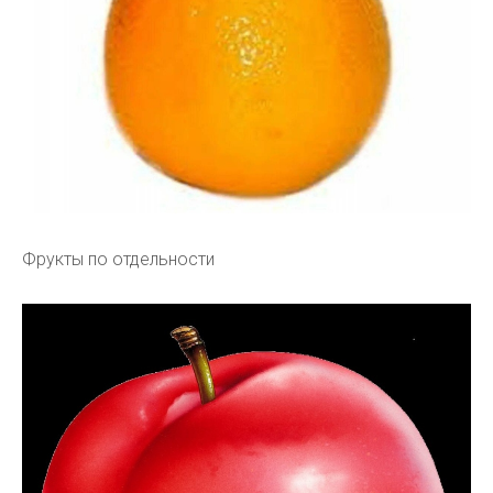
Фрукты по отдельности