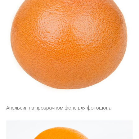
Апельсин на прозрачном фоне для фотошопа