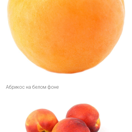
Абрикос на белом фоне