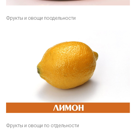
Фрукты и овощи поодельности
Фрукты и овощи по отдельности