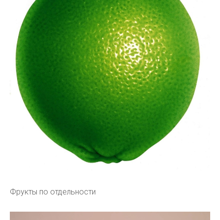
Фрукты по отдельности