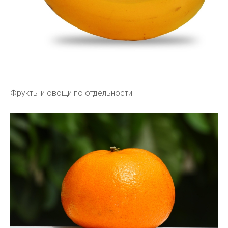
Фрукты и овощи по отдельности