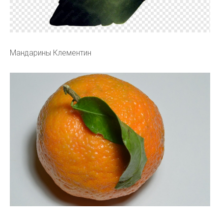
Мандарины Клементин