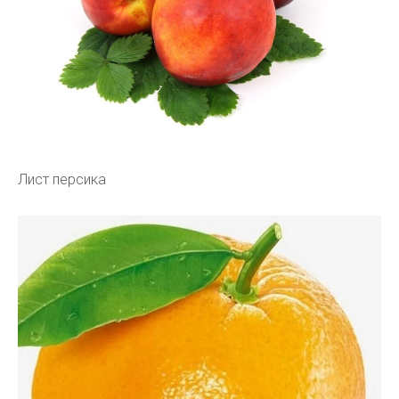
Лист персика