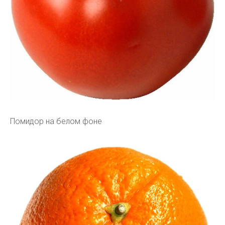
Помидор на белом фоне