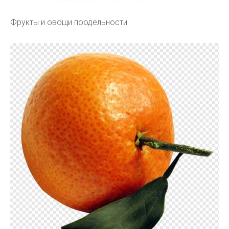
Фрукты и овощи поодельности