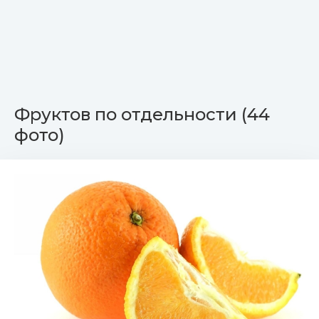
Фруктов по отдельности (44
фото)