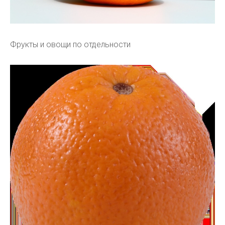
Фрукты и овощи по отдельности