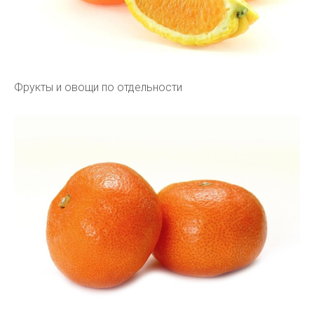
Фрукты и овощи по отдельности