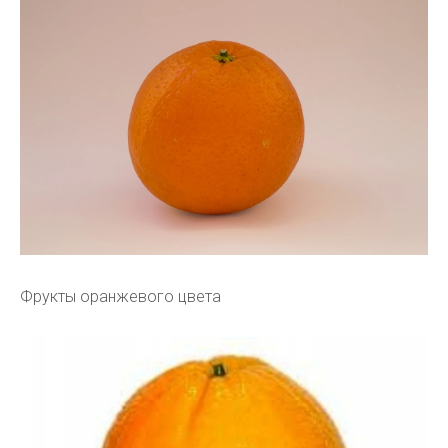
Фрукты оранжевого цвета