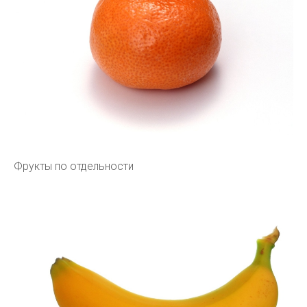
Фрукты по отдельности