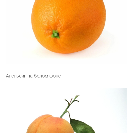
Апельсин на белом фоне