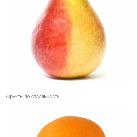
Фрукты по отдельности