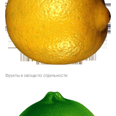
Фрукты и овощи по отдельности