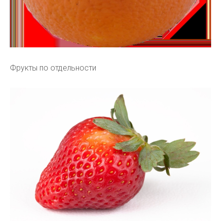
Фрукты по отдельности