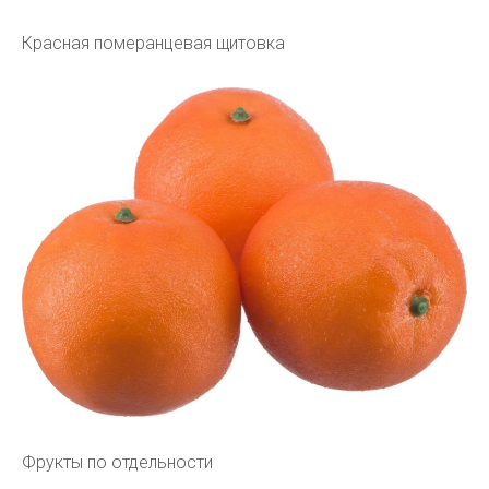
Красная померанцевая щитовка
Фрукты по отдельности