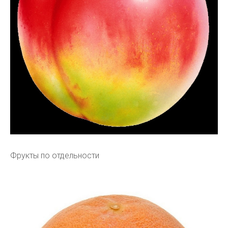
Фрукты по отдельности