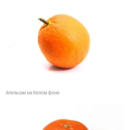
Апельсин на белом фоне